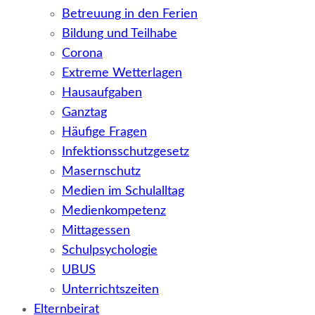
Betreuung in den Ferien
Bildung und Teilhabe
Corona
Extreme Wetterlagen
Hausaufgaben
Ganztag
Häufige Fragen
Infektionsschutzgesetz
Masernschutz
Medien im Schulalltag
Medienkompetenz
Mittagessen
Schulpsychologie
UBUS
Unterrichtszeiten
Elternbeirat