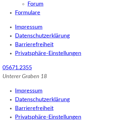
Forum
Formulare
Impressum
Datenschutzerklärung
Barrierefreiheit
Privatsphäre-Einstellungen
05671.2355
Unterer Graben 18
Impressum
Datenschutzerklärung
Barrierefreiheit
Privatsphäre-Einstellungen