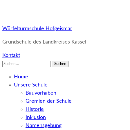
Würfelturmschule Hofgeismar
Grundschule des Landkreises Kassel
Kontakt
Suchen
nach:
Home
Unsere Schule
Bauvorhaben
Gremien der Schule
Historie
Inklusion
Namensgebung