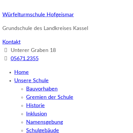
Würfelturmschule Hofgeismar
Grundschule des Landkreises Kassel
Kontakt
Unterer Graben 18
05671.2355
Home
Unsere Schule
Bauvorhaben
Gremien der Schule
Historie
Inklusion
Namensgebung
Schulgebäude