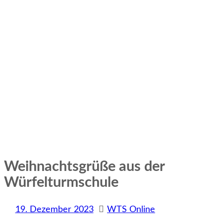
Weihnachtsgrüße aus der
Würfelturmschule
19. Dezember 2023
WTS Online