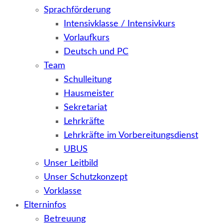
Sprachförderung
Intensivklasse / Intensivkurs
Vorlaufkurs
Deutsch und PC
Team
Schulleitung
Hausmeister
Sekretariat
Lehrkräfte
Lehrkräfte im Vorbereitungsdienst
UBUS
Unser Leitbild
Unser Schutzkonzept
Vorklasse
Elterninfos
Betreuung