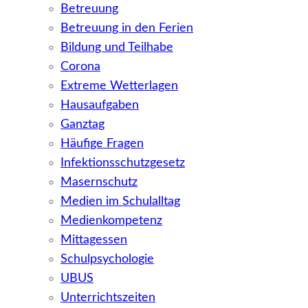
Betreuung
Betreuung in den Ferien
Bildung und Teilhabe
Corona
Extreme Wetterlagen
Hausaufgaben
Ganztag
Häufige Fragen
Infektionsschutzgesetz
Masernschutz
Medien im Schulalltag
Medienkompetenz
Mittagessen
Schulpsychologie
UBUS
Unterrichtszeiten