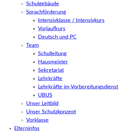
Schulgebäude
Sprachförderung
Intensivklasse / Intensivkurs
Vorlaufkurs
Deutsch und PC
Team
Schulleitung
Hausmeister
Sekretariat
Lehrkräfte
Lehrkräfte im Vorbereitungsdienst
UBUS
Unser Leitbild
Unser Schutzkonzept
Vorklasse
Elterninfos