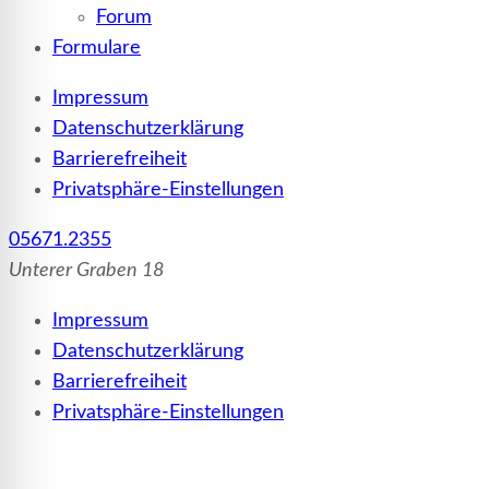
Forum
Formulare
Impressum
Datenschutzerklärung
Barrierefreiheit
Privatsphäre-Einstellungen
05671.2355
Unterer Graben 18
Impressum
Datenschutzerklärung
Barrierefreiheit
Privatsphäre-Einstellungen