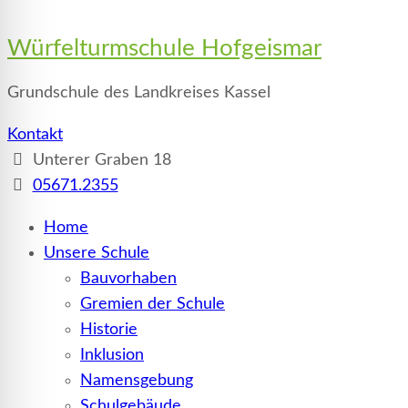
Würfelturmschule Hofgeismar
Grundschule des Landkreises Kassel
Kontakt
Unterer Graben 18
05671.2355
Home
Unsere Schule
Bauvorhaben
Gremien der Schule
Historie
Inklusion
Namensgebung
Schulgebäude