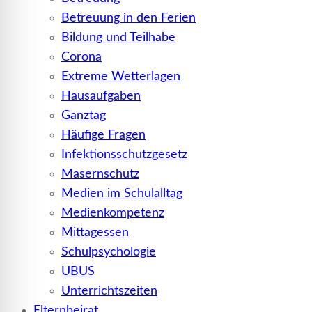
Betreuung in den Ferien
Bildung und Teilhabe
Corona
Extreme Wetterlagen
Hausaufgaben
Ganztag
Häufige Fragen
Infektionsschutzgesetz
Masernschutz
Medien im Schulalltag
Medienkompetenz
Mittagessen
Schulpsychologie
UBUS
Unterrichtszeiten
Elternbeirat