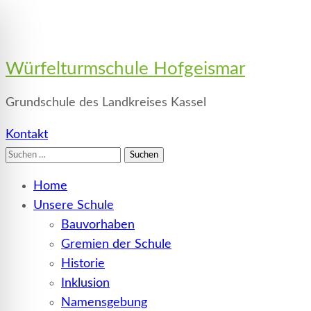
Würfelturmschule Hofgeismar
Grundschule des Landkreises Kassel
Kontakt
Suchen
nach:
Home
Unsere Schule
Bauvorhaben
Gremien der Schule
Historie
Inklusion
Namensgebung