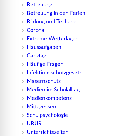
Betreuung
Betreuung in den Ferien
Bildung und Teilhabe
Corona
Extreme Wetterlagen
Hausaufgaben
Ganztag
Häufige Fragen
Infektionsschutzgesetz
Masernschutz
Medien im Schulalltag
Medienkompetenz
Mittagessen
Schulpsychologie
UBUS
Unterrichtszeiten