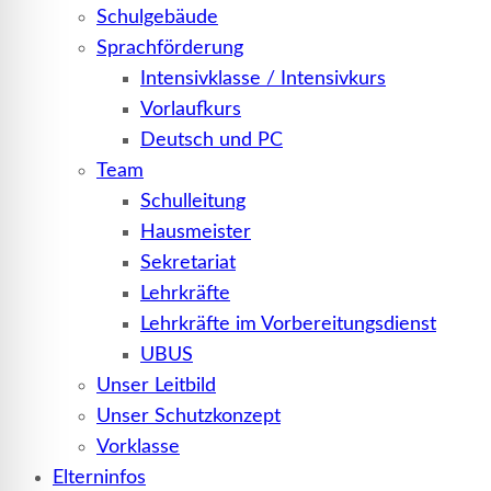
Schulgebäude
Sprachförderung
Intensivklasse / Intensivkurs
Vorlaufkurs
Deutsch und PC
Team
Schulleitung
Hausmeister
Sekretariat
Lehrkräfte
Lehrkräfte im Vorbereitungsdienst
UBUS
Unser Leitbild
Unser Schutzkonzept
Vorklasse
Elterninfos