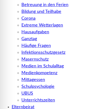
Betreuung in den Ferien
Bildung und Teilhabe
Corona
Extreme Wetterlagen
Hausaufgaben
Ganztag
Häufige Fragen
Infektionsschutzgesetz
Masernschutz
Medien im Schulalltag
Medienkompetenz
Mittagessen
Schulpsychologie
UBUS
Unterrichtszeiten
Elternbeirat