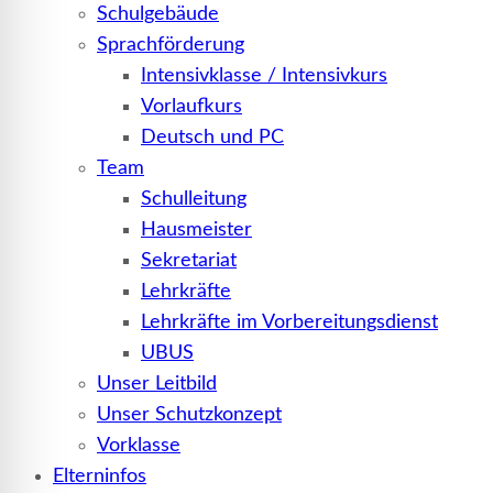
Schulgebäude
Sprachförderung
Intensivklasse / Intensivkurs
Vorlaufkurs
Deutsch und PC
Team
Schulleitung
Hausmeister
Sekretariat
Lehrkräfte
Lehrkräfte im Vorbereitungsdienst
UBUS
Unser Leitbild
Unser Schutzkonzept
Vorklasse
Elterninfos