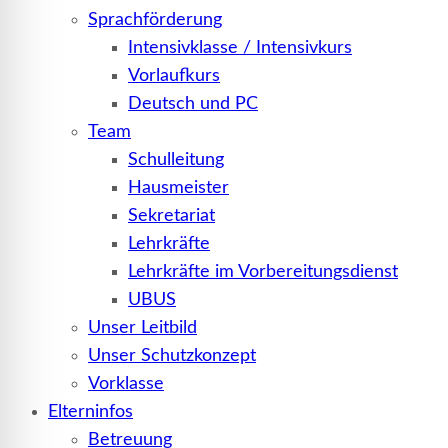
Sprachförderung
Intensivklasse / Intensivkurs
Vorlaufkurs
Deutsch und PC
Team
Schulleitung
Hausmeister
Sekretariat
Lehrkräfte
Lehrkräfte im Vorbereitungsdienst
UBUS
Unser Leitbild
Unser Schutzkonzept
Vorklasse
Elterninfos
Betreuung