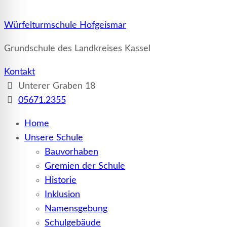
Würfelturmschule Hofgeismar
Grundschule des Landkreises Kassel
Kontakt
Unterer Graben 18
05671.2355
Home
Unsere Schule
Bauvorhaben
Gremien der Schule
Historie
Inklusion
Namensgebung
Schulgebäude