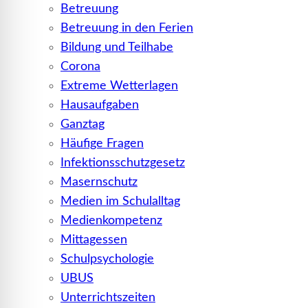
Betreuung
Betreuung in den Ferien
Bildung und Teilhabe
Corona
Extreme Wetterlagen
Hausaufgaben
Ganztag
Häufige Fragen
Infektionsschutzgesetz
Masernschutz
Medien im Schulalltag
Medienkompetenz
Mittagessen
Schulpsychologie
UBUS
Unterrichtszeiten