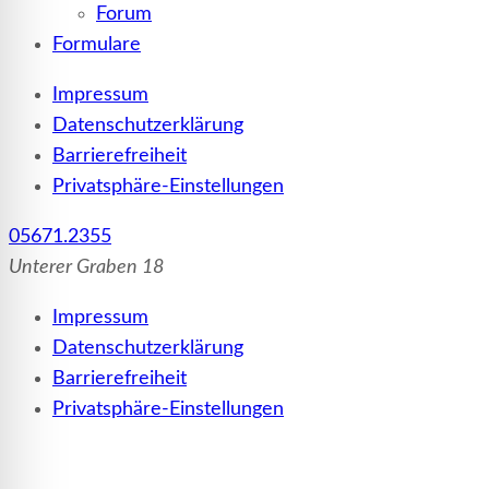
Forum
Formulare
Impressum
Datenschutzerklärung
Barrierefreiheit
Privatsphäre-Einstellungen
05671.2355
Unterer Graben 18
Impressum
Datenschutzerklärung
Barrierefreiheit
Privatsphäre-Einstellungen