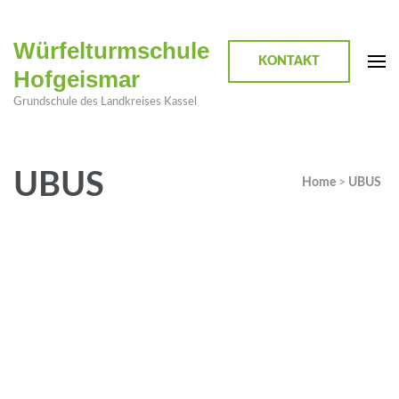
Würfelturmschule
KONTAKT
Hofgeismar
Grundschule des Landkreises Kassel
UBUS
Home
>
UBUS