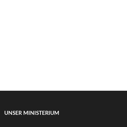
UNSER MINISTERIUM