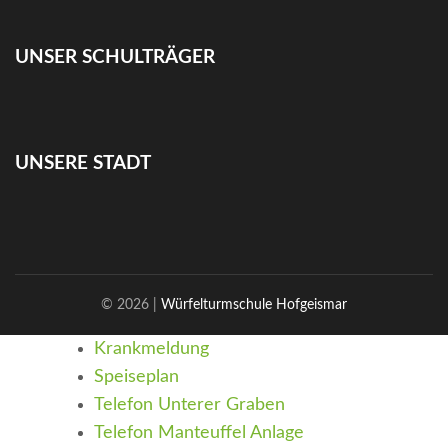
UNSER SCHULTRÄGER
UNSERE STADT
© 2026 |
Würfelturmschule Hofgeismar
Krankmeldung
Speiseplan
Telefon Unterer Graben
Telefon Manteuffel Anlage