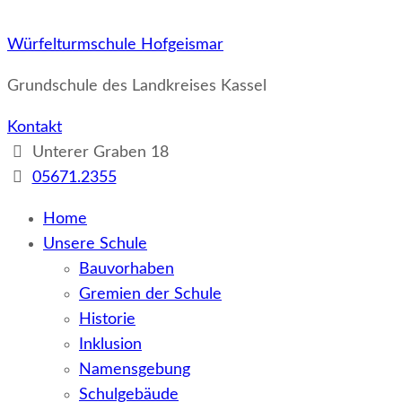
Würfelturmschule Hofgeismar
Grundschule des Landkreises Kassel
Kontakt
Unterer Graben 18
05671.2355
Home
Unsere Schule
Bauvorhaben
Gremien der Schule
Historie
Inklusion
Namensgebung
Schulgebäude