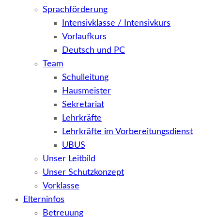
Sprachförderung
Intensivklasse / Intensivkurs
Vorlaufkurs
Deutsch und PC
Team
Schulleitung
Hausmeister
Sekretariat
Lehrkräfte
Lehrkräfte im Vorbereitungsdienst
UBUS
Unser Leitbild
Unser Schutzkonzept
Vorklasse
Elterninfos
Betreuung