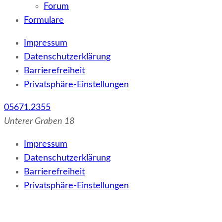
Forum
Formulare
Impressum
Datenschutzerklärung
Barrierefreiheit
Privatsphäre-Einstellungen
05671.2355
Unterer Graben 18
Impressum
Datenschutzerklärung
Barrierefreiheit
Privatsphäre-Einstellungen