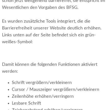
schon jetzt weitgehend barrierefrei, sie entspricht im
Wesentlichen den Vorgaben des BFSG.
Es wurden zusätzliche Tools integriert, die die
Barrierefreiheit unserer Website deutlich erhöhen.
Links unten auf der Seite befindet sich ein grün-
weißes-Symbol:
Damit können die folgenden Funktionen aktiviert
werden:
Schrift vergrößern/verkleinern
Cursor / Mauszeiger vergrößern/verkleinern
Zeilenhöhe erhöhen/verringern
Lesbare Schrift