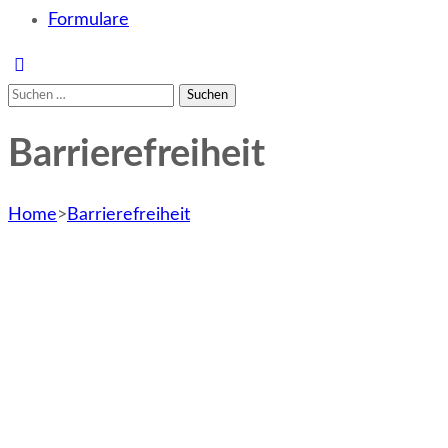
Formulare
Suchen
nach:
Barrierefreiheit
Home
>
Barrierefreiheit