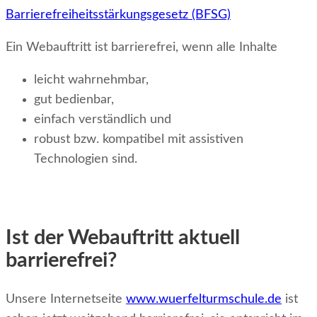
Barrierefreiheitsstärkungsgesetz (BFSG)
Ein Webauftritt ist barrierefrei, wenn alle Inhalte
leicht wahrnehmbar,
gut bedienbar,
einfach verständlich und
robust bzw. kompatibel mit assistiven
Technologien sind.
Ist der Webauftritt aktuell
barrierefrei?
Unsere Internetseite
www.wuerfelturmschule.de
ist