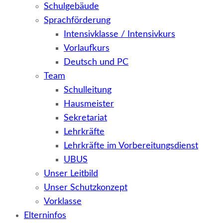
Schulgebäude
Sprachförderung
Intensivklasse / Intensivkurs
Vorlaufkurs
Deutsch und PC
Team
Schulleitung
Hausmeister
Sekretariat
Lehrkräfte
Lehrkräfte im Vorbereitungsdienst
UBUS
Unser Leitbild
Unser Schutzkonzept
Vorklasse
Elterninfos