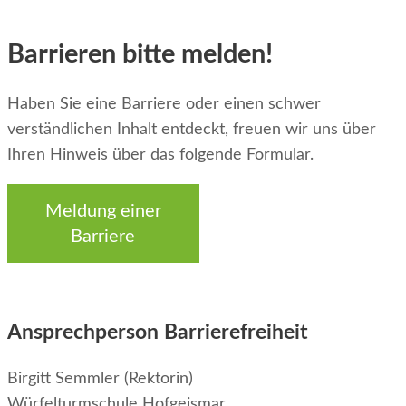
Barrieren bitte melden!
Haben Sie eine Barriere oder einen schwer
verständlichen Inhalt entdeckt, freuen wir uns über
Ihren Hinweis über das folgende Formular.
Meldung einer
Barriere
Ansprechperson Barrierefreiheit
Birgitt Semmler (Rektorin)
Würfelturmschule Hofgeismar