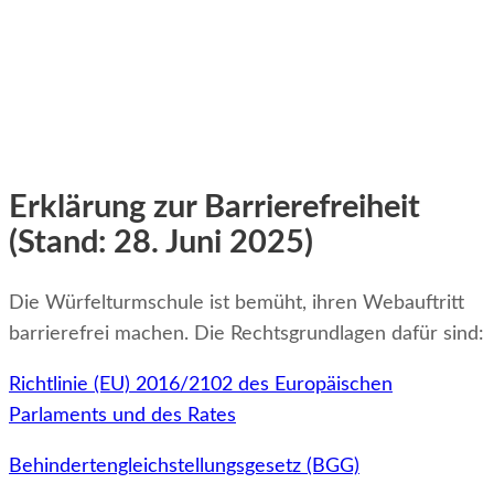
Erklärung zur Barrierefreiheit
(Stand: 28. Juni 2025)
Die Würfelturmschule ist bemüht, ihren Webauftritt
barrierefrei machen. Die Rechtsgrundlagen dafür sind:
Richtlinie (EU) 2016/2102 des Europäischen
Parlaments und des Rates
Behindertengleichstellungsgesetz (BGG)