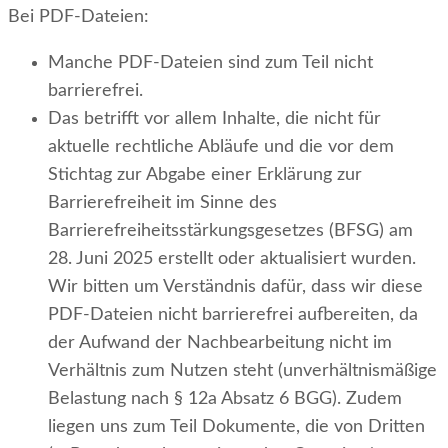
Bei PDF-Dateien:
Manche PDF-Dateien sind zum Teil nicht
barrierefrei.
Das betrifft vor allem Inhalte, die nicht für
aktuelle rechtliche Abläufe und die vor dem
Stichtag zur Abgabe einer Erklärung zur
Barrierefreiheit im Sinne des
Barrierefreiheitsstärkungsgesetzes (BFSG) am
28. Juni 2025 erstellt oder aktualisiert wurden.
Wir bitten um Verständnis dafür, dass wir diese
PDF-Dateien nicht barrierefrei aufbereiten, da
der Aufwand der Nachbearbeitung nicht im
Verhältnis zum Nutzen steht (unverhältnismäßige
Belastung nach § 12a Absatz 6 BGG). Zudem
liegen uns zum Teil Dokumente, die von Dritten