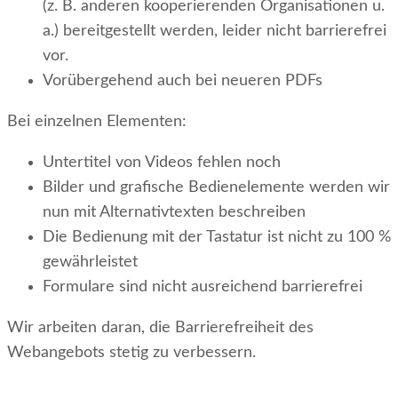
(z. B. anderen kooperierenden Organisationen u.
a.) bereitgestellt werden, leider nicht barrierefrei
vor.
Vorübergehend auch bei neueren PDFs
Bei einzelnen Elementen:
Untertitel von Videos fehlen noch
Bilder und grafische Bedienelemente werden wir
nun mit Alternativtexten beschreiben
Die Bedienung mit der Tastatur ist nicht zu 100 %
gewährleistet
Formulare sind nicht ausreichend barrierefrei
Wir arbeiten daran, die Barrierefreiheit des
Webangebots stetig zu verbessern.