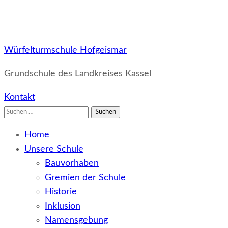
Würfelturmschule Hofgeismar
Grundschule des Landkreises Kassel
Kontakt
Suchen
nach:
Home
Unsere Schule
Bauvorhaben
Gremien der Schule
Historie
Inklusion
Namensgebung