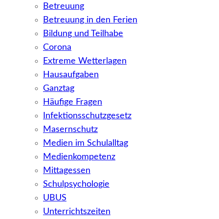
Betreuung
Betreuung in den Ferien
Bildung und Teilhabe
Corona
Extreme Wetterlagen
Hausaufgaben
Ganztag
Häufige Fragen
Infektionsschutzgesetz
Masernschutz
Medien im Schulalltag
Medienkompetenz
Mittagessen
Schulpsychologie
UBUS
Unterrichtszeiten