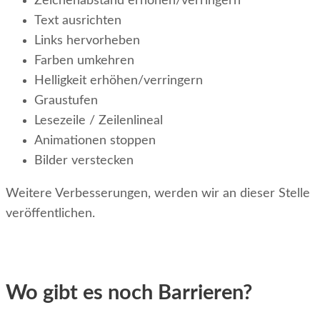
Zeichenabstand erhöhen/verringern
Text ausrichten
Links hervorheben
Farben umkehren
Helligkeit erhöhen/verringern
Graustufen
Lesezeile / Zeilenlineal
Animationen stoppen
Bilder verstecken
Weitere Verbesserungen, werden wir an dieser Stelle
veröffentlichen.
Wo gibt es noch Barrieren?