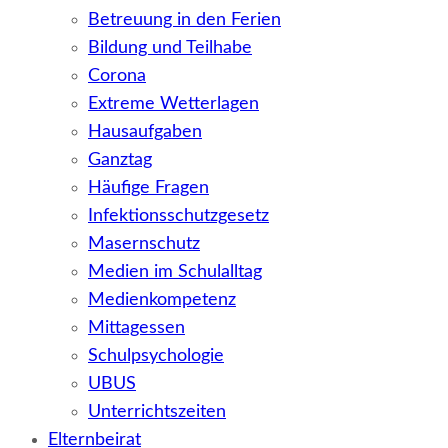
Betreuung in den Ferien
Bildung und Teilhabe
Corona
Extreme Wetterlagen
Hausaufgaben
Ganztag
Häufige Fragen
Infektionsschutzgesetz
Masernschutz
Medien im Schulalltag
Medienkompetenz
Mittagessen
Schulpsychologie
UBUS
Unterrichtszeiten
Elternbeirat