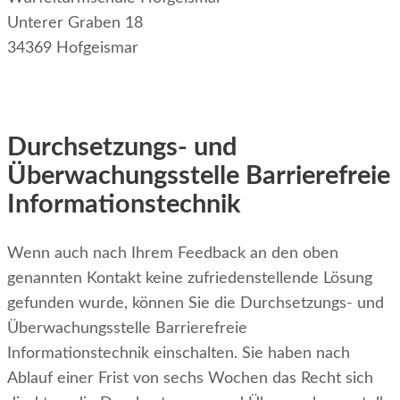
Unterer Graben 18
34369 Hofgeismar
Durchsetzungs- und
Überwachungsstelle Barrierefreie
Informationstechnik
Wenn auch nach Ihrem Feedback an den oben
genannten Kontakt keine zufriedenstellende Lösung
gefunden wurde, können Sie die Durchsetzungs- und
Überwachungsstelle Barrierefreie
Informationstechnik einschalten. Sie haben nach
Ablauf einer Frist von sechs Wochen das Recht sich