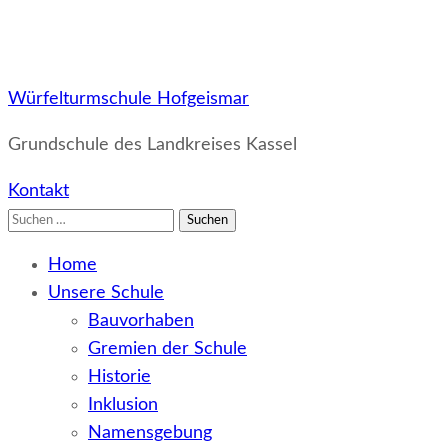
Würfelturmschule Hofgeismar
Grundschule des Landkreises Kassel
Kontakt
Suchen
nach:
Home
Unsere Schule
Bauvorhaben
Gremien der Schule
Historie
Inklusion
Namensgebung