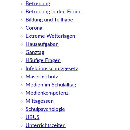
Betreuung
Betreuung in den Ferien
Bildung und Teilhabe
Corona
Extreme Wetterlagen
Hausaufgaben
Ganztag
Häufige Fragen
Infektionsschutzgesetz
Masernschutz
Medien im Schulalltag
Medienkompetenz
Mittagessen
Schulpsychologie
UBUS
Unterrichtszeiten