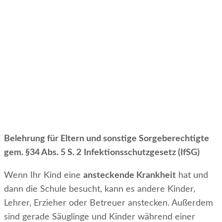
Belehrung für Eltern und sonstige Sorgeberechtigte
gem. §34 Abs. 5 S. 2
Infektionsschutzgesetz (IfSG)
Wenn Ihr Kind eine
ansteckende Krankheit
hat und
dann die Schule besucht, kann es andere Kinder,
Lehrer, Erzieher oder Betreuer anstecken. Außerdem
sind gerade Säuglinge und Kinder während einer