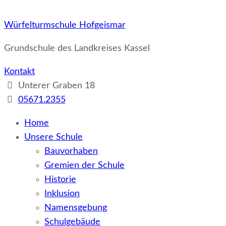
Würfelturmschule Hofgeismar
Grundschule des Landkreises Kassel
Kontakt
Unterer Graben 18
05671.2355
Home
Unsere Schule
Bauvorhaben
Gremien der Schule
Historie
Inklusion
Namensgebung
Schulgebäude