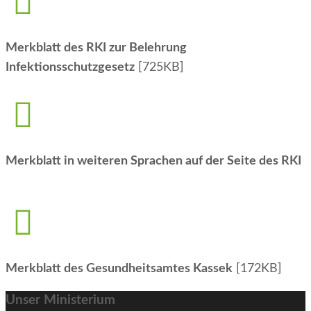
Merkblatt des RKI zur Belehrung
Infektionsschutzgesetz
[725KB]
Merkblatt in weiteren Sprachen auf der Seite des RKI
Merkblatt des Gesundheitsamtes Kassek
[172KB]
Unser Ministerium