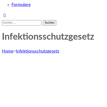
Formulare
Suchen
nach:
Infektionsschutzgesetz
Home
>
Infektionsschutzgesetz