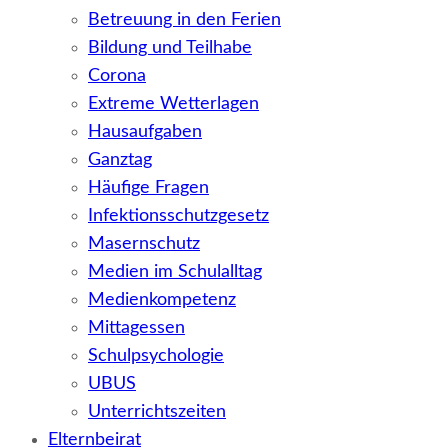
Betreuung in den Ferien
Bildung und Teilhabe
Corona
Extreme Wetterlagen
Hausaufgaben
Ganztag
Häufige Fragen
Infektionsschutzgesetz
Masernschutz
Medien im Schulalltag
Medienkompetenz
Mittagessen
Schulpsychologie
UBUS
Unterrichtszeiten
Elternbeirat