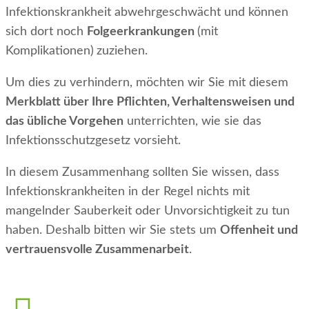
Infektionskrankheit abwehrgeschwächt und können
sich dort noch
Folgeerkrankungen
(mit
Komplikationen)
zuziehen.
Um dies zu verhindern, möchten wir Sie mit diesem
Merkblatt über Ihre Pflichten, Verhaltensweisen und
das übliche Vorgehen
unterrichten, wie sie das
Infektionsschutzgesetz vorsieht.
In diesem Zusammenhang sollten Sie wissen, dass
Infektionskrankheiten in der Regel nichts mit
mangelnder Sauberkeit oder Unvorsichtigkeit zu tun
haben. Deshalb bitten wir Sie stets um
Offenheit und
vertrauensvolle Zusammenarbeit
.