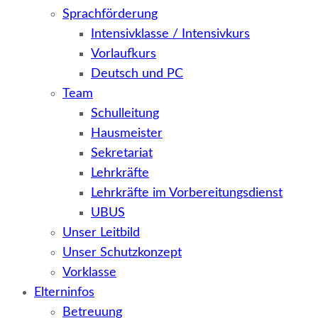
Sprachförderung
Intensivklasse / Intensivkurs
Vorlaufkurs
Deutsch und PC
Team
Schulleitung
Hausmeister
Sekretariat
Lehrkräfte
Lehrkräfte im Vorbereitungsdienst
UBUS
Unser Leitbild
Unser Schutzkonzept
Vorklasse
Elterninfos
Betreuung