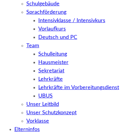
Schulgebäude
Sprachförderung
Intensivklasse / Intensivkurs
Vorlaufkurs
Deutsch und PC
Team
Schulleitung
Hausmeister
Sekretariat
Lehrkräfte
Lehrkräfte im Vorbereitungsdienst
UBUS
Unser Leitbild
Unser Schutzkonzept
Vorklasse
Elterninfos