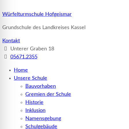
Würfelturmschule Hofgeismar
Grundschule des Landkreises Kassel
Kontakt
Unterer Graben 18
05671.2355
Home
Unsere Schule
Bauvorhaben
Gremien der Schule
Historie
Inklusion
Namensgebung
Schulgebäude