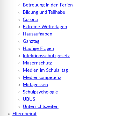
Betreuung in den Ferien
Bildung und Teilhabe
Corona
Extreme Wetterlagen
Hausaufgaben
Ganztag
Häufige Fragen
Infektionsschutzgesetz
Masernschutz
Medien im Schulalltag
Medienkompetenz
Mittagessen
Schulpsychologie
UBUS
Unterrichtszeiten
Elternbeirat