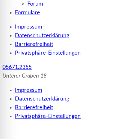
Forum
Formulare
Impressum
Datenschutzerklärung
Barrierefreiheit
Privatsphäre-Einstellungen
05671.2355
Unterer Graben 18
Impressum
Datenschutzerklärung
Barrierefreiheit
Privatsphäre-Einstellungen