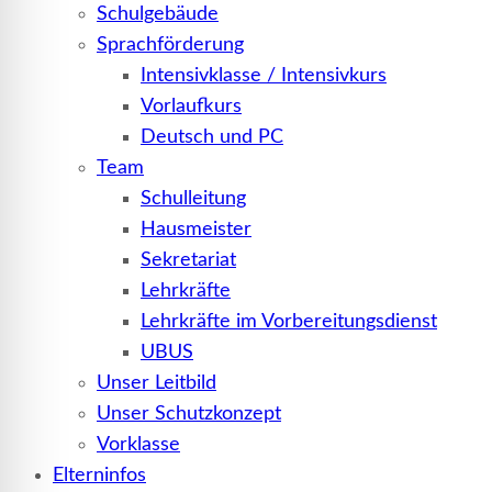
Schulgebäude
Sprachförderung
Intensivklasse / Intensivkurs
Vorlaufkurs
Deutsch und PC
Team
Schulleitung
Hausmeister
Sekretariat
Lehrkräfte
Lehrkräfte im Vorbereitungsdienst
UBUS
Unser Leitbild
Unser Schutzkonzept
Vorklasse
Elterninfos