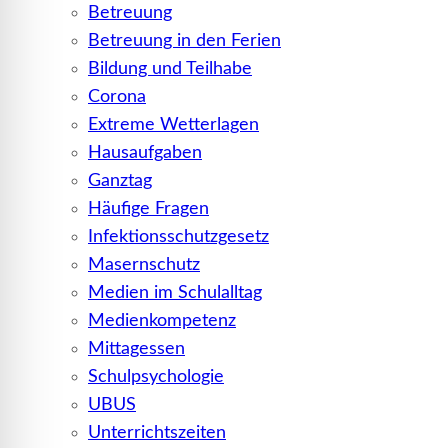
Betreuung
Betreuung in den Ferien
Bildung und Teilhabe
Corona
Extreme Wetterlagen
Hausaufgaben
Ganztag
Häufige Fragen
Infektionsschutzgesetz
Masernschutz
Medien im Schulalltag
Medienkompetenz
Mittagessen
Schulpsychologie
UBUS
Unterrichtszeiten