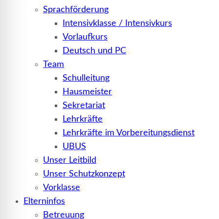
Sprachförderung
Intensivklasse / Intensivkurs
Vorlaufkurs
Deutsch und PC
Team
Schulleitung
Hausmeister
Sekretariat
Lehrkräfte
Lehrkräfte im Vorbereitungsdienst
UBUS
Unser Leitbild
Unser Schutzkonzept
Vorklasse
Elterninfos
Betreuung