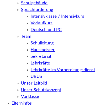
Schulgebäude
Sprachförderung
Intensivklasse / Intensivkurs
Vorlaufkurs
Deutsch und PC
Team
Schulleitung
Hausmeister
Sekretariat
Lehrkräfte
Lehrkräfte im Vorbereitungsdienst
UBUS
Unser Leitbild
Unser Schutzkonzept
Vorklasse
Elterninfos