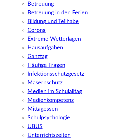
Betreuung
Betreuung in den Ferien
Bildung und Teilhabe
Corona
Extreme Wetterlagen
Hausaufgaben
Ganztag
Häufige Fragen
Infektionsschutzgesetz
Masernschutz
Medien im Schulalltag
Medienkompetenz
Mittagessen
Schulpsychologie
UBUS
Unterrichtszeiten