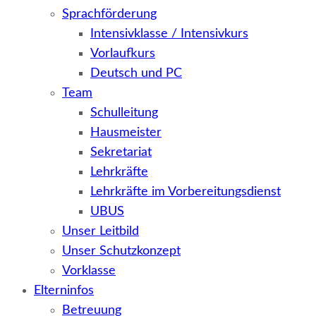
Sprachförderung
Intensivklasse / Intensivkurs
Vorlaufkurs
Deutsch und PC
Team
Schulleitung
Hausmeister
Sekretariat
Lehrkräfte
Lehrkräfte im Vorbereitungsdienst
UBUS
Unser Leitbild
Unser Schutzkonzept
Vorklasse
Elterninfos
Betreuung