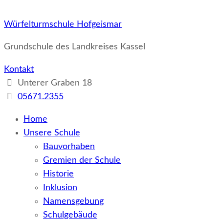
Würfelturmschule Hofgeismar
Grundschule des Landkreises Kassel
Kontakt
Unterer Graben 18
05671.2355
Home
Unsere Schule
Bauvorhaben
Gremien der Schule
Historie
Inklusion
Namensgebung
Schulgebäude