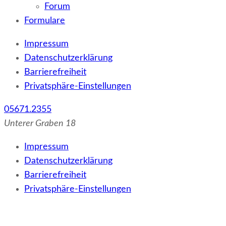
Forum
Formulare
Impressum
Datenschutzerklärung
Barrierefreiheit
Privatsphäre-Einstellungen
05671.2355
Unterer Graben 18
Impressum
Datenschutzerklärung
Barrierefreiheit
Privatsphäre-Einstellungen