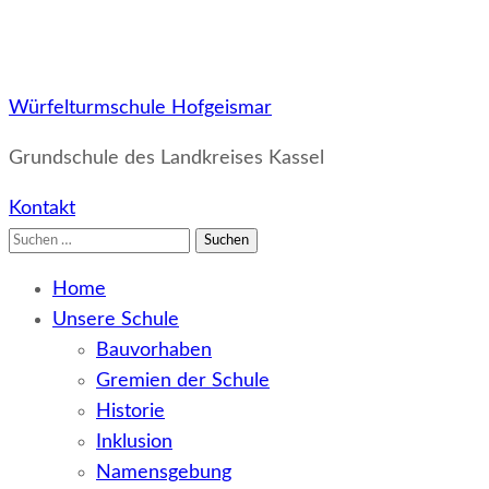
Würfelturmschule Hofgeismar
Grundschule des Landkreises Kassel
Kontakt
Suchen
nach:
Home
Unsere Schule
Bauvorhaben
Gremien der Schule
Historie
Inklusion
Namensgebung