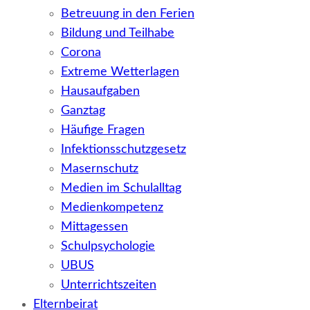
Betreuung in den Ferien
Bildung und Teilhabe
Corona
Extreme Wetterlagen
Hausaufgaben
Ganztag
Häufige Fragen
Infektionsschutzgesetz
Masernschutz
Medien im Schulalltag
Medienkompetenz
Mittagessen
Schulpsychologie
UBUS
Unterrichtszeiten
Elternbeirat