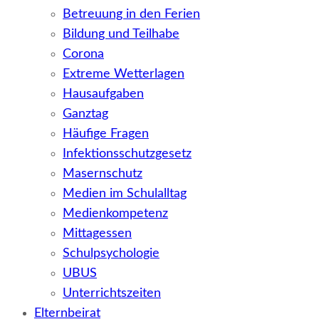
Betreuung in den Ferien
Bildung und Teilhabe
Corona
Extreme Wetterlagen
Hausaufgaben
Ganztag
Häufige Fragen
Infektionsschutzgesetz
Masernschutz
Medien im Schulalltag
Medienkompetenz
Mittagessen
Schulpsychologie
UBUS
Unterrichtszeiten
Elternbeirat