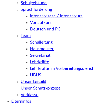
Schulgebäude
Sprachförderung
Intensivklasse / Intensivkurs
Vorlaufkurs
Deutsch und PC
Team
Schulleitung
Hausmeister
Sekretariat
Lehrkräfte
Lehrkräfte im Vorbereitungsdienst
UBUS
Unser Leitbild
Unser Schutzkonzept
Vorklasse
Elterninfos