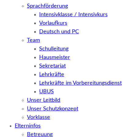
Sprachförderung
Intensivklasse / Intensivkurs
Vorlaufkurs
Deutsch und PC
Team
Schulleitung
Hausmeister
Sekretariat
Lehrkräfte
Lehrkräfte im Vorbereitungsdienst
UBUS
Unser Leitbild
Unser Schutzkonzept
Vorklasse
Elterninfos
Betreuung