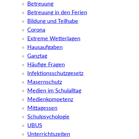
Betreuung
Betreuung in den Ferien
Bildung und Teilhabe
Corona
Extreme Wetterlagen
Hausaufgaben
Ganztag
Häufige Fragen
Infektionsschutzgesetz
Masernschutz
Medien im Schulalltag
Medienkompetenz
Mittagessen
Schulpsychologie
UBUS
Unterrichtszeiten