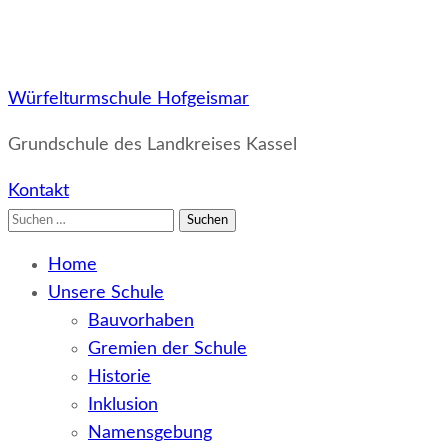
Würfelturmschule Hofgeismar
Grundschule des Landkreises Kassel
Kontakt
Suchen
nach:
Home
Unsere Schule
Bauvorhaben
Gremien der Schule
Historie
Inklusion
Namensgebung