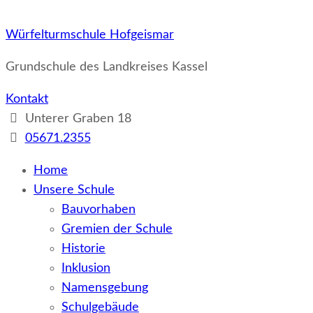
Würfelturmschule Hofgeismar
Grundschule des Landkreises Kassel
Kontakt
Unterer Graben 18
05671.2355
Home
Unsere Schule
Bauvorhaben
Gremien der Schule
Historie
Inklusion
Namensgebung
Schulgebäude