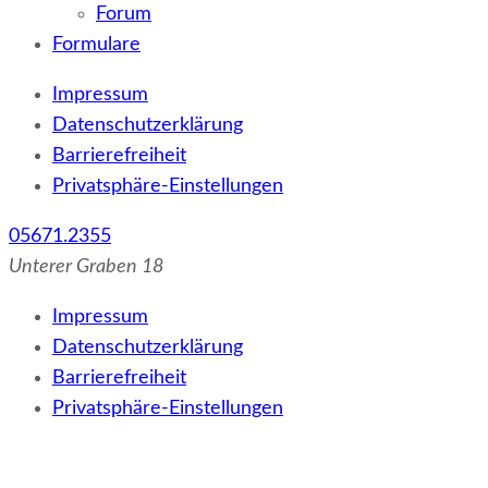
Forum
Formulare
Impressum
Datenschutzerklärung
Barrierefreiheit
Privatsphäre-Einstellungen
05671.2355
Unterer Graben 18
Impressum
Datenschutzerklärung
Barrierefreiheit
Privatsphäre-Einstellungen