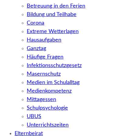
Betreuung in den Ferien
Bildung und Teilhabe
Corona
Extreme Wetterlagen
Hausaufgaben
Ganztag
Häufige Fragen
Infektionsschutzgesetz
Masernschutz
Medien im Schulalltag
Medienkompetenz
Mittagessen
Schulpsychologie
UBUS
Unterrichtszeiten
Elternbeirat