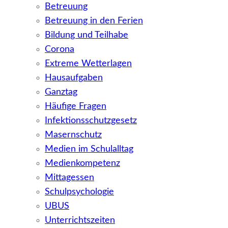
Betreuung
Betreuung in den Ferien
Bildung und Teilhabe
Corona
Extreme Wetterlagen
Hausaufgaben
Ganztag
Häufige Fragen
Infektionsschutzgesetz
Masernschutz
Medien im Schulalltag
Medienkompetenz
Mittagessen
Schulpsychologie
UBUS
Unterrichtszeiten