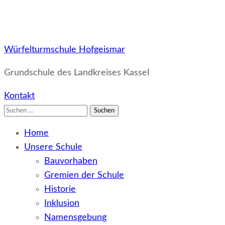
Würfelturmschule Hofgeismar
Grundschule des Landkreises Kassel
Kontakt
Suchen
nach:
Home
Unsere Schule
Bauvorhaben
Gremien der Schule
Historie
Inklusion
Namensgebung