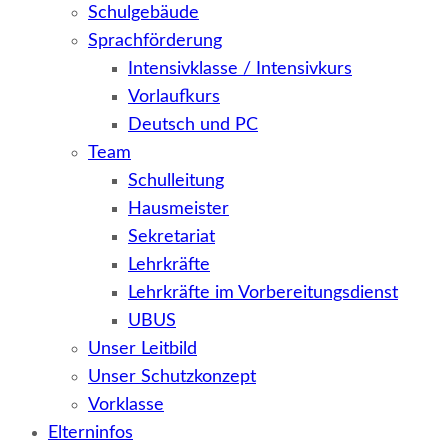
Schulgebäude
Sprachförderung
Intensivklasse / Intensivkurs
Vorlaufkurs
Deutsch und PC
Team
Schulleitung
Hausmeister
Sekretariat
Lehrkräfte
Lehrkräfte im Vorbereitungsdienst
UBUS
Unser Leitbild
Unser Schutzkonzept
Vorklasse
Elterninfos