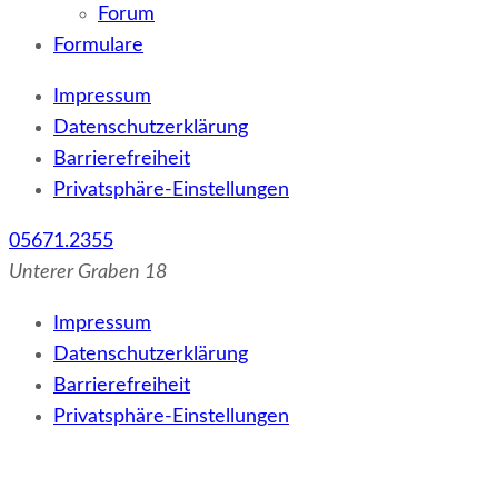
Forum
Formulare
Impressum
Datenschutzerklärung
Barrierefreiheit
Privatsphäre-Einstellungen
05671.2355
Unterer Graben 18
Impressum
Datenschutzerklärung
Barrierefreiheit
Privatsphäre-Einstellungen