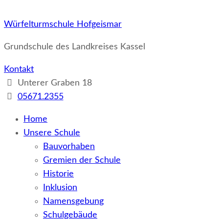
Würfelturmschule Hofgeismar
Grundschule des Landkreises Kassel
Kontakt
Unterer Graben 18
05671.2355
Home
Unsere Schule
Bauvorhaben
Gremien der Schule
Historie
Inklusion
Namensgebung
Schulgebäude