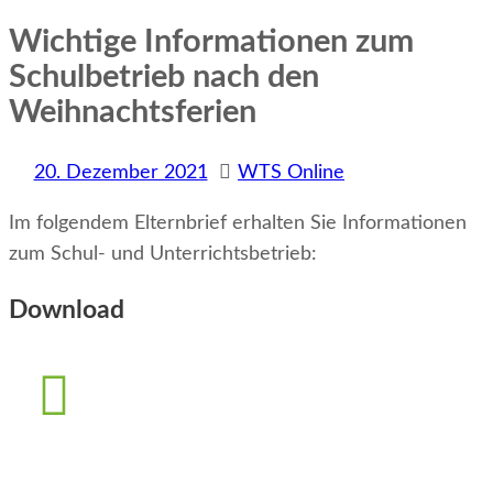
Wichtige Informationen zum
Schulbetrieb nach den
Weihnachtsferien
20. Dezember 2021
WTS Online
Im folgendem Elternbrief erhalten Sie Informationen
zum Schul- und Unterrichtsbetrieb:
Download