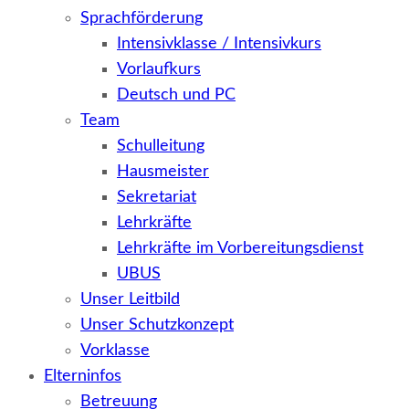
Sprachförderung
Intensivklasse / Intensivkurs
Vorlaufkurs
Deutsch und PC
Team
Schulleitung
Hausmeister
Sekretariat
Lehrkräfte
Lehrkräfte im Vorbereitungsdienst
UBUS
Unser Leitbild
Unser Schutzkonzept
Vorklasse
Elterninfos
Betreuung