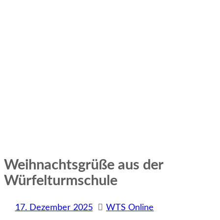
Weihnachtsgrüße aus der
Würfelturmschule
17. Dezember 2025
WTS Online