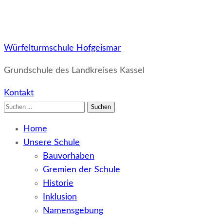
Würfelturmschule Hofgeismar
Grundschule des Landkreises Kassel
Kontakt
Suchen
nach:
Home
Unsere Schule
Bauvorhaben
Gremien der Schule
Historie
Inklusion
Namensgebung