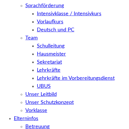
Sprachförderung
Intensivklasse / Intensivkurs
Vorlaufkurs
Deutsch und PC
Team
Schulleitung
Hausmeister
Sekretariat
Lehrkräfte
Lehrkräfte im Vorbereitungsdienst
UBUS
Unser Leitbild
Unser Schutzkonzept
Vorklasse
Elterninfos
Betreuung