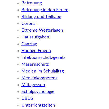
Betreuung
Betreuung in den Ferien
Bildung und Teilhabe
Corona
Extreme Wetterlagen
Hausaufgaben
Ganztag
Häufige Fragen
Infektionsschutzgesetz
Masernschutz
Medien im Schulalltag
Medienkompetenz
Mittagessen
Schulpsychologie
UBUS
Unterrichtszeiten