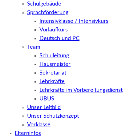
Schulgebäude
Sprachförderung
Intensivklasse / Intensivkurs
Vorlaufkurs
Deutsch und PC
Team
Schulleitung
Hausmeister
Sekretariat
Lehrkräfte
Lehrkräfte im Vorbereitungsdienst
UBUS
Unser Leitbild
Unser Schutzkonzept
Vorklasse
Elterninfos