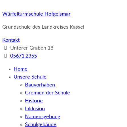
Würfelturmschule Hofgeismar
Grundschule des Landkreises Kassel
Kontakt
Unterer Graben 18
05671.2355
Home
Unsere Schule
Bauvorhaben
Gremien der Schule
Historie
Inklusion
Namensgebung
Schulgebäude