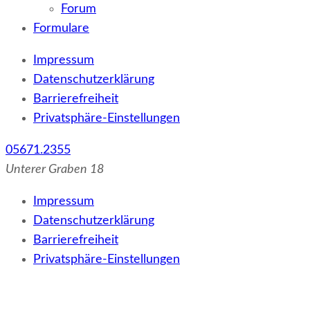
Forum
Formulare
Impressum
Datenschutzerklärung
Barrierefreiheit
Privatsphäre-Einstellungen
05671.2355
Unterer Graben 18
Impressum
Datenschutzerklärung
Barrierefreiheit
Privatsphäre-Einstellungen