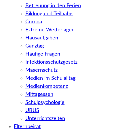
Betreuung in den Ferien
Bildung und Teilhabe
Corona
Extreme Wetterlagen
Hausaufgaben
Ganztag
Häufige Fragen
Infektionsschutzgesetz
Masernschutz
Medien im Schulalltag
Medienkompetenz
Mittagessen
Schulpsychologie
UBUS
Unterrichtszeiten
Elternbeirat