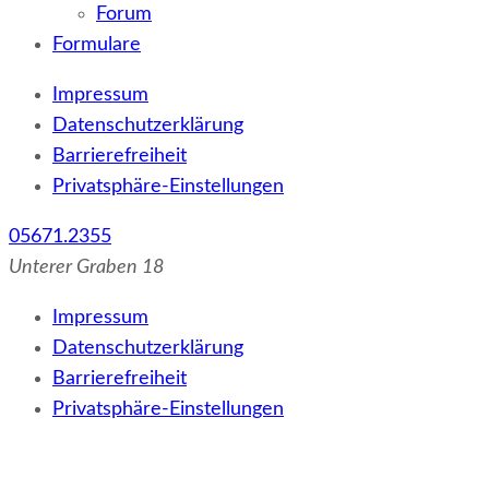
Forum
Formulare
Impressum
Datenschutzerklärung
Barrierefreiheit
Privatsphäre-Einstellungen
05671.2355
Unterer Graben 18
Impressum
Datenschutzerklärung
Barrierefreiheit
Privatsphäre-Einstellungen