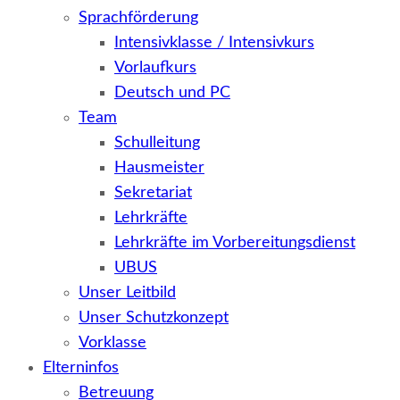
Sprachförderung
Intensivklasse / Intensivkurs
Vorlaufkurs
Deutsch und PC
Team
Schulleitung
Hausmeister
Sekretariat
Lehrkräfte
Lehrkräfte im Vorbereitungsdienst
UBUS
Unser Leitbild
Unser Schutzkonzept
Vorklasse
Elterninfos
Betreuung