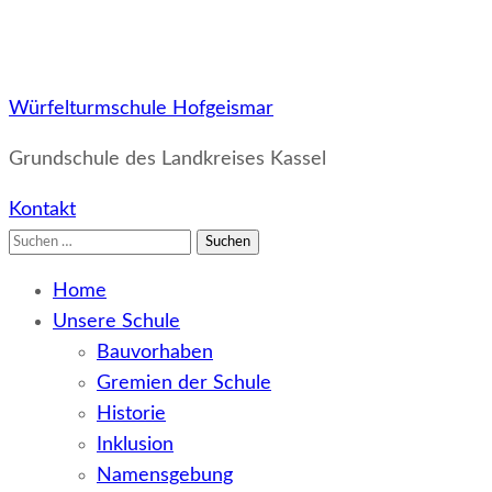
Würfelturmschule Hofgeismar
Grundschule des Landkreises Kassel
Kontakt
Suchen
nach:
Home
Unsere Schule
Bauvorhaben
Gremien der Schule
Historie
Inklusion
Namensgebung