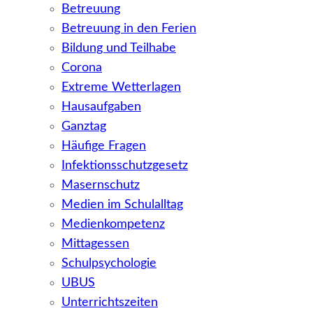
Betreuung
Betreuung in den Ferien
Bildung und Teilhabe
Corona
Extreme Wetterlagen
Hausaufgaben
Ganztag
Häufige Fragen
Infektionsschutzgesetz
Masernschutz
Medien im Schulalltag
Medienkompetenz
Mittagessen
Schulpsychologie
UBUS
Unterrichtszeiten