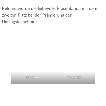
Belohnt wurde die liebevolle Präsentation mit dem
zweiten Platz bei der Prämierung der
Umzugsteilnehmer.
Klasse 4d
Klasse 2d