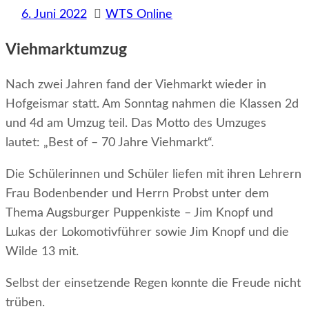
6. Juni 2022
WTS Online
Viehmarktumzug
Nach zwei Jahren fand der Viehmarkt wieder in
Hofgeismar statt. Am Sonntag nahmen die Klassen 2d
und 4d am Umzug teil. Das Motto des Umzuges
lautet: „Best of – 70 Jahre Viehmarkt“.
Die Schülerinnen und Schüler liefen mit ihren Lehrern
Frau Bodenbender und Herrn Probst unter dem
Thema Augsburger Puppenkiste – Jim Knopf und
Lukas der Lokomotivführer sowie Jim Knopf und die
Wilde 13 mit.
Selbst der einsetzende Regen konnte die Freude nicht
trüben.