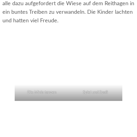
alle dazu aufgefordert die Wiese auf dem Reithagen in
ein buntes Treiben zu verwandeln. Die Kinder lachten
und hatten viel Freude.
Die Minis tanzen
Spiel und Spaß