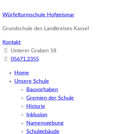
Würfelturmschule Hofgeismar
Grundschule des Landkreises Kassel
Kontakt
Unterer Graben 18
05671.2355
Home
Unsere Schule
Bauvorhaben
Gremien der Schule
Historie
Inklusion
Namensgebung
Schulgebäude