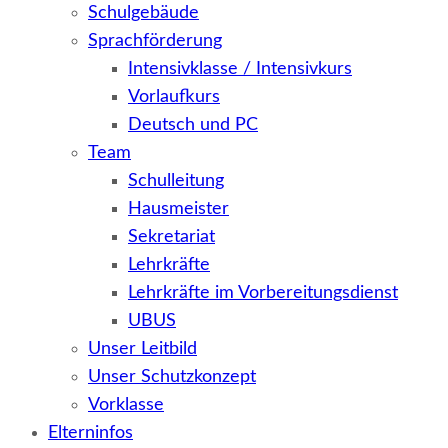
Schulgebäude
Sprachförderung
Intensivklasse / Intensivkurs
Vorlaufkurs
Deutsch und PC
Team
Schulleitung
Hausmeister
Sekretariat
Lehrkräfte
Lehrkräfte im Vorbereitungsdienst
UBUS
Unser Leitbild
Unser Schutzkonzept
Vorklasse
Elterninfos