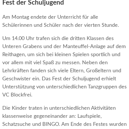
Fest der Schuljugend
Am Montag endete der Unterricht für alle
Schülerinnen und Schüler nach der vierten Stunde.
Um 14.00 Uhr trafen sich die dritten Klassen des
Unteren Grabens und der Manteuffel-Anlage auf dem
Reithagen, um sich bei kleinen Spielen sportlich und
vor allem mit viel Spaß zu messen. Neben den
Lehrkräften fanden sich viele Eltern, Großeltern und
Geschwister ein. Das Fest der Schuljugend erhielt
Unterstützung von unterschiedlichen Tanzgruppen des
VC Blockfrei.
Die Kinder traten in unterschiedlichen Aktivitäten
klassenweise gegeneinander an: Laufspiele,
Schatzsuche und BINGO. Am Ende des Festes wurden