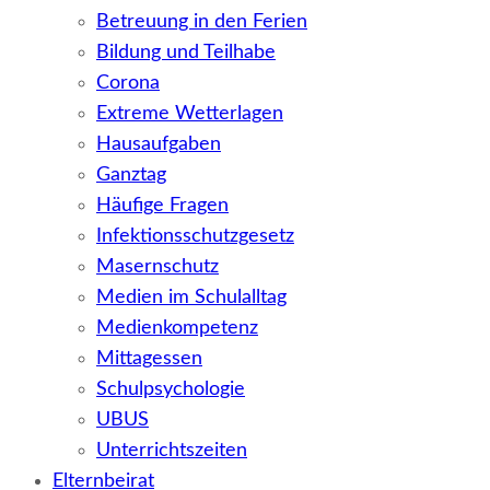
Betreuung in den Ferien
Bildung und Teilhabe
Corona
Extreme Wetterlagen
Hausaufgaben
Ganztag
Häufige Fragen
Infektionsschutzgesetz
Masernschutz
Medien im Schulalltag
Medienkompetenz
Mittagessen
Schulpsychologie
UBUS
Unterrichtszeiten
Elternbeirat