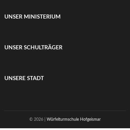
UNSER MINISTERIUM
UNSER SCHULTRÄGER
UNSERE STADT
© 2026 |
Würfelturmschule Hofgeismar