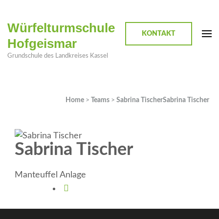
Würfelturmschule
KONTAKT
Hofgeismar
Grundschule des Landkreises Kassel
Home
>
Teams
>
Sabrina Tischer
Sabrina Tischer
Sabrina Tischer
Manteuffel Anlage