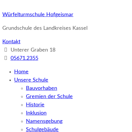
Würfelturmschule Hofgeismar
Grundschule des Landkreises Kassel
Kontakt
Unterer Graben 18
05671.2355
Home
Unsere Schule
Bauvorhaben
Gremien der Schule
Historie
Inklusion
Namensgebung
Schulgebäude