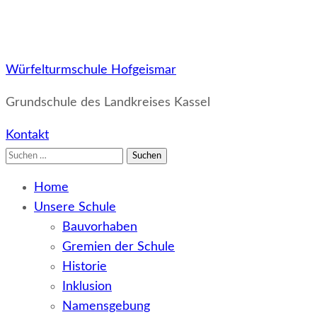
Würfelturmschule Hofgeismar
Grundschule des Landkreises Kassel
Kontakt
Suchen
nach:
Home
Unsere Schule
Bauvorhaben
Gremien der Schule
Historie
Inklusion
Namensgebung