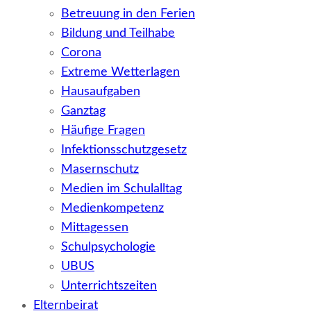
Betreuung in den Ferien
Bildung und Teilhabe
Corona
Extreme Wetterlagen
Hausaufgaben
Ganztag
Häufige Fragen
Infektionsschutzgesetz
Masernschutz
Medien im Schulalltag
Medienkompetenz
Mittagessen
Schulpsychologie
UBUS
Unterrichtszeiten
Elternbeirat