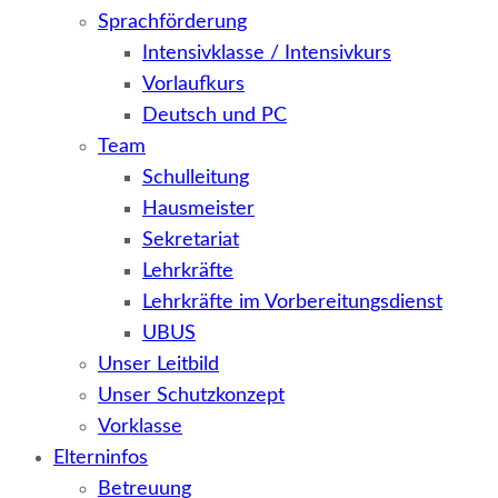
Sprachförderung
Intensivklasse / Intensivkurs
Vorlaufkurs
Deutsch und PC
Team
Schulleitung
Hausmeister
Sekretariat
Lehrkräfte
Lehrkräfte im Vorbereitungsdienst
UBUS
Unser Leitbild
Unser Schutzkonzept
Vorklasse
Elterninfos
Betreuung