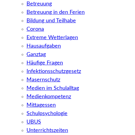
Betreuung
Betreuung in den Ferien
Bildung und Teilhabe
Corona
Extreme Wetterlagen
Hausaufgaben
Ganztag
Häufige Fragen
Infektionsschutzgesetz
Masernschutz
Medien im Schulalltag
Medienkompetenz
Mittagessen
Schulpsychologie
UBUS
Unterrichtszeiten