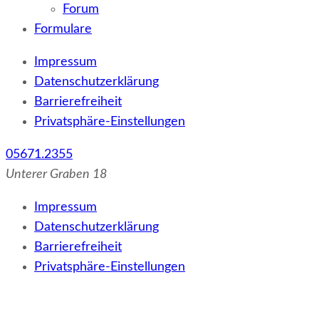
Forum
Formulare
Impressum
Datenschutzerklärung
Barrierefreiheit
Privatsphäre-Einstellungen
05671.2355
Unterer Graben 18
Impressum
Datenschutzerklärung
Barrierefreiheit
Privatsphäre-Einstellungen