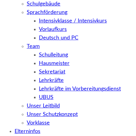
Schulgebäude
Sprachförderung
Intensivklasse / Intensivkurs
Vorlaufkurs
Deutsch und PC
Team
Schulleitung
Hausmeister
Sekretariat
Lehrkräfte
Lehrkräfte im Vorbereitungsdienst
UBUS
Unser Leitbild
Unser Schutzkonzept
Vorklasse
Elterninfos