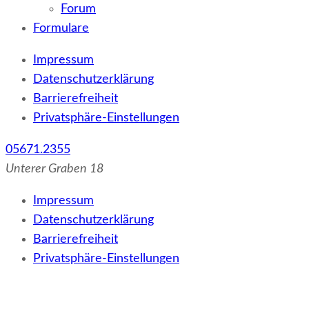
Forum
Formulare
Impressum
Datenschutzerklärung
Barrierefreiheit
Privatsphäre-Einstellungen
05671.2355
Unterer Graben 18
Impressum
Datenschutzerklärung
Barrierefreiheit
Privatsphäre-Einstellungen