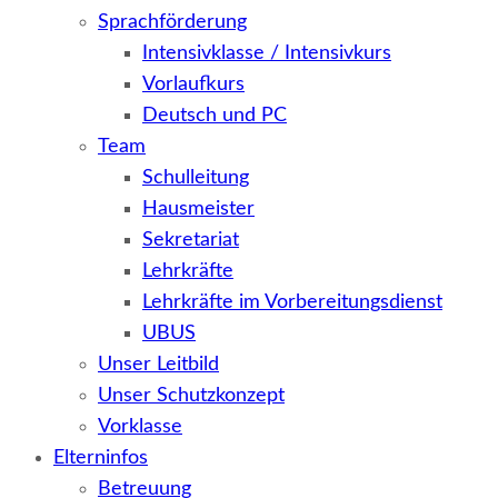
Sprachförderung
Intensivklasse / Intensivkurs
Vorlaufkurs
Deutsch und PC
Team
Schulleitung
Hausmeister
Sekretariat
Lehrkräfte
Lehrkräfte im Vorbereitungsdienst
UBUS
Unser Leitbild
Unser Schutzkonzept
Vorklasse
Elterninfos
Betreuung