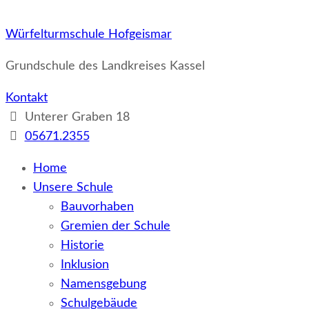
Würfelturmschule Hofgeismar
Grundschule des Landkreises Kassel
Kontakt
Unterer Graben 18
05671.2355
Home
Unsere Schule
Bauvorhaben
Gremien der Schule
Historie
Inklusion
Namensgebung
Schulgebäude