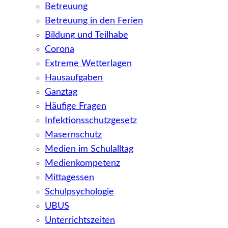
Betreuung
Betreuung in den Ferien
Bildung und Teilhabe
Corona
Extreme Wetterlagen
Hausaufgaben
Ganztag
Häufige Fragen
Infektionsschutzgesetz
Masernschutz
Medien im Schulalltag
Medienkompetenz
Mittagessen
Schulpsychologie
UBUS
Unterrichtszeiten