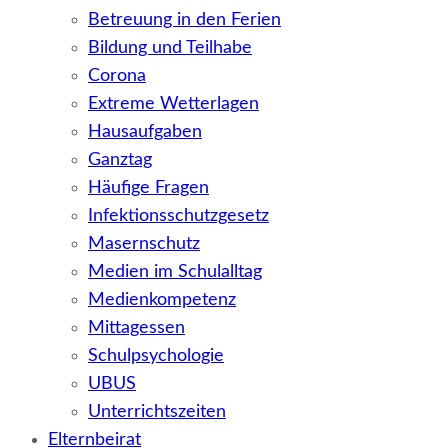
Betreuung in den Ferien
Bildung und Teilhabe
Corona
Extreme Wetterlagen
Hausaufgaben
Ganztag
Häufige Fragen
Infektionsschutzgesetz
Masernschutz
Medien im Schulalltag
Medienkompetenz
Mittagessen
Schulpsychologie
UBUS
Unterrichtszeiten
Elternbeirat