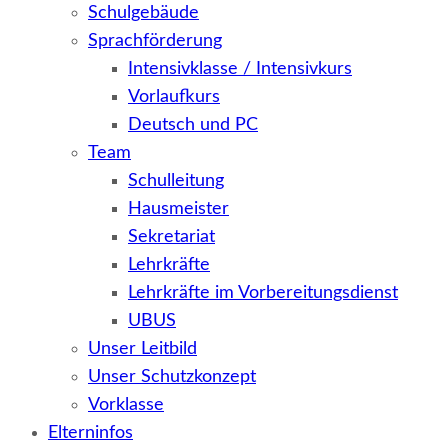
Schulgebäude
Sprachförderung
Intensivklasse / Intensivkurs
Vorlaufkurs
Deutsch und PC
Team
Schulleitung
Hausmeister
Sekretariat
Lehrkräfte
Lehrkräfte im Vorbereitungsdienst
UBUS
Unser Leitbild
Unser Schutzkonzept
Vorklasse
Elterninfos