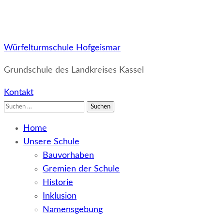
Würfelturmschule Hofgeismar
Grundschule des Landkreises Kassel
Kontakt
Suchen
nach:
Home
Unsere Schule
Bauvorhaben
Gremien der Schule
Historie
Inklusion
Namensgebung