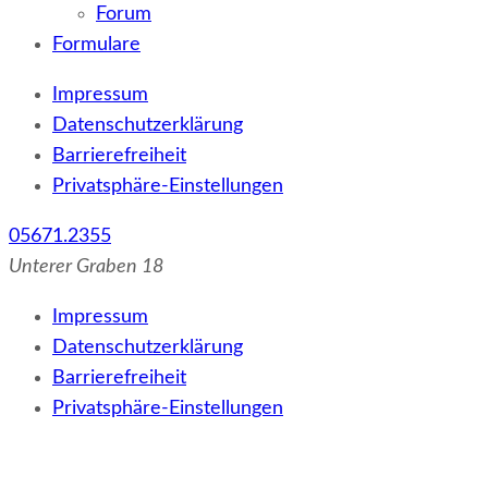
Forum
Formulare
Impressum
Datenschutzerklärung
Barrierefreiheit
Privatsphäre-Einstellungen
05671.2355
Unterer Graben 18
Impressum
Datenschutzerklärung
Barrierefreiheit
Privatsphäre-Einstellungen