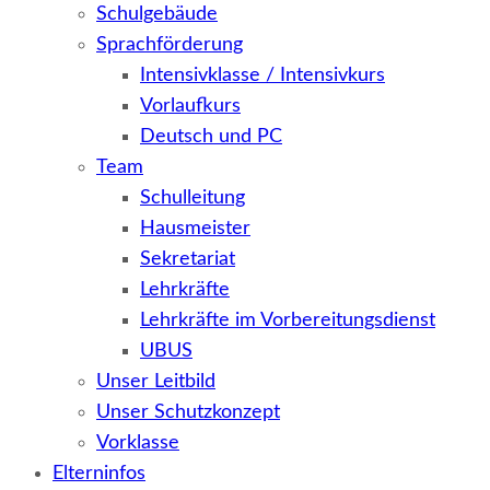
Schulgebäude
Sprachförderung
Intensivklasse / Intensivkurs
Vorlaufkurs
Deutsch und PC
Team
Schulleitung
Hausmeister
Sekretariat
Lehrkräfte
Lehrkräfte im Vorbereitungsdienst
UBUS
Unser Leitbild
Unser Schutzkonzept
Vorklasse
Elterninfos