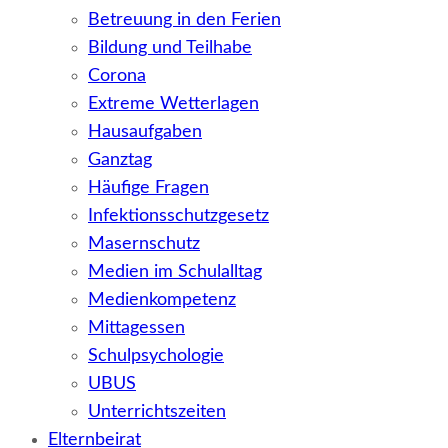
Betreuung in den Ferien
Bildung und Teilhabe
Corona
Extreme Wetterlagen
Hausaufgaben
Ganztag
Häufige Fragen
Infektionsschutzgesetz
Masernschutz
Medien im Schulalltag
Medienkompetenz
Mittagessen
Schulpsychologie
UBUS
Unterrichtszeiten
Elternbeirat