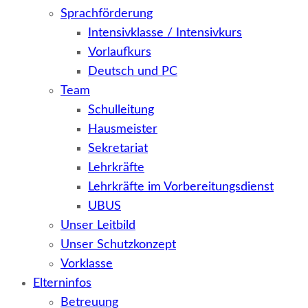
Sprachförderung
Intensivklasse / Intensivkurs
Vorlaufkurs
Deutsch und PC
Team
Schulleitung
Hausmeister
Sekretariat
Lehrkräfte
Lehrkräfte im Vorbereitungsdienst
UBUS
Unser Leitbild
Unser Schutzkonzept
Vorklasse
Elterninfos
Betreuung