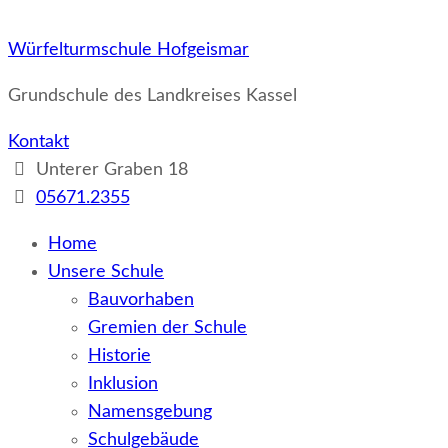
Würfelturmschule Hofgeismar
Grundschule des Landkreises Kassel
Kontakt
Unterer Graben 18
05671.2355
Home
Unsere Schule
Bauvorhaben
Gremien der Schule
Historie
Inklusion
Namensgebung
Schulgebäude