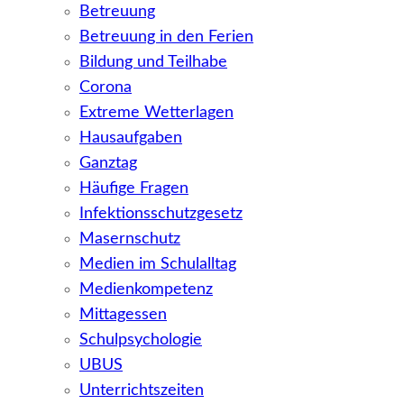
Betreuung
Betreuung in den Ferien
Bildung und Teilhabe
Corona
Extreme Wetterlagen
Hausaufgaben
Ganztag
Häufige Fragen
Infektionsschutzgesetz
Masernschutz
Medien im Schulalltag
Medienkompetenz
Mittagessen
Schulpsychologie
UBUS
Unterrichtszeiten