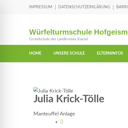
IMPRESSUM
DATENSCHUTZERKLÄRUNG
BARRI
Würfelturmschule Hofgeism
Grundschule des Landkreises Kassel
HOME
UNSERE SCHULE
ELTERNINFOS
Julia Krick-Tölle
Manteuffel Anlage