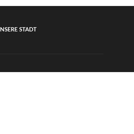
NSERE STADT