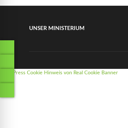
UNSER MINISTERIUM
WordPress Cookie Hinweis von Real Cookie Banner