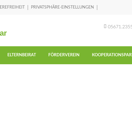
EREFREIHEIT
PRIVATSPHÄRE-EINSTELLUNGEN
05671.235
ar
ELTERNBEIRAT
FÖRDERVEREIN
KOOPERATIONSPAR