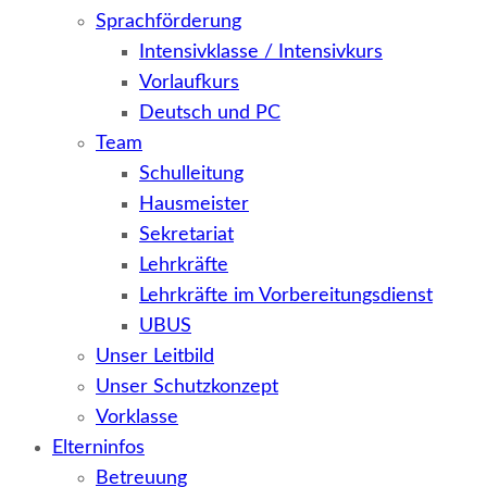
Sprachförderung
Intensivklasse / Intensivkurs
Vorlaufkurs
Deutsch und PC
Team
Schulleitung
Hausmeister
Sekretariat
Lehrkräfte
Lehrkräfte im Vorbereitungsdienst
UBUS
Unser Leitbild
Unser Schutzkonzept
Vorklasse
Elterninfos
Betreuung