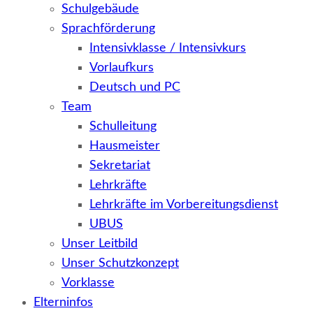
Schulgebäude
Sprachförderung
Intensivklasse / Intensivkurs
Vorlaufkurs
Deutsch und PC
Team
Schulleitung
Hausmeister
Sekretariat
Lehrkräfte
Lehrkräfte im Vorbereitungsdienst
UBUS
Unser Leitbild
Unser Schutzkonzept
Vorklasse
Elterninfos