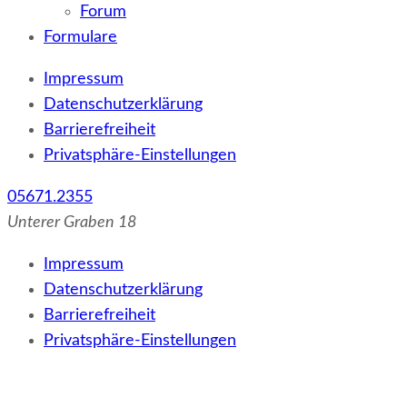
Forum
Formulare
Impressum
Datenschutzerklärung
Barrierefreiheit
Privatsphäre-Einstellungen
05671.2355
Unterer Graben 18
Impressum
Datenschutzerklärung
Barrierefreiheit
Privatsphäre-Einstellungen