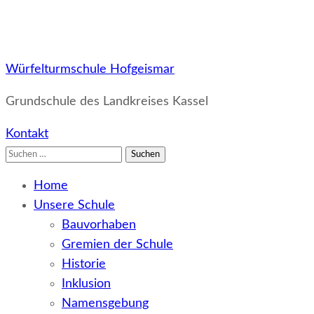
Würfelturmschule Hofgeismar
Grundschule des Landkreises Kassel
Kontakt
Suchen
nach:
Home
Unsere Schule
Bauvorhaben
Gremien der Schule
Historie
Inklusion
Namensgebung