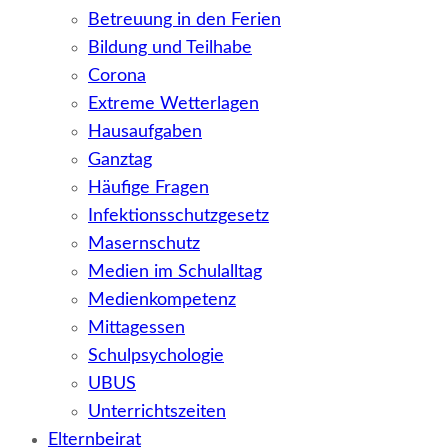
Betreuung in den Ferien
Bildung und Teilhabe
Corona
Extreme Wetterlagen
Hausaufgaben
Ganztag
Häufige Fragen
Infektionsschutzgesetz
Masernschutz
Medien im Schulalltag
Medienkompetenz
Mittagessen
Schulpsychologie
UBUS
Unterrichtszeiten
Elternbeirat