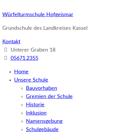
Würfelturmschule Hofgeismar
Grundschule des Landkreises Kassel
Kontakt
Unterer Graben 18
05671.2355
Home
Unsere Schule
Bauvorhaben
Gremien der Schule
Historie
Inklusion
Namensgebung
Schulgebäude