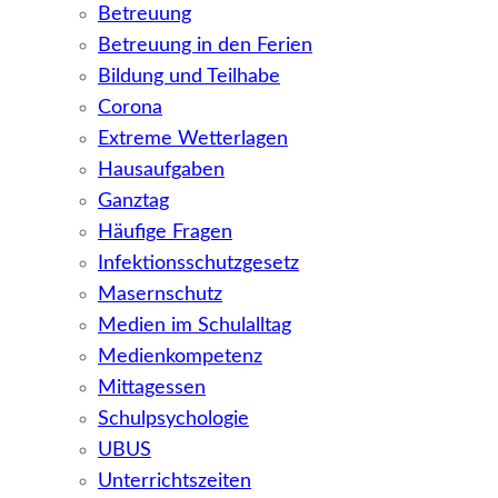
Betreuung
Betreuung in den Ferien
Bildung und Teilhabe
Corona
Extreme Wetterlagen
Hausaufgaben
Ganztag
Häufige Fragen
Infektionsschutzgesetz
Masernschutz
Medien im Schulalltag
Medienkompetenz
Mittagessen
Schulpsychologie
UBUS
Unterrichtszeiten