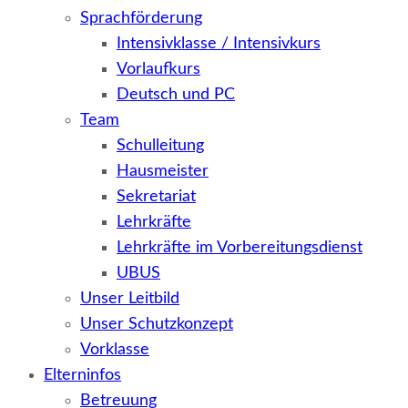
Sprachförderung
Intensivklasse / Intensivkurs
Vorlaufkurs
Deutsch und PC
Team
Schulleitung
Hausmeister
Sekretariat
Lehrkräfte
Lehrkräfte im Vorbereitungsdienst
UBUS
Unser Leitbild
Unser Schutzkonzept
Vorklasse
Elterninfos
Betreuung