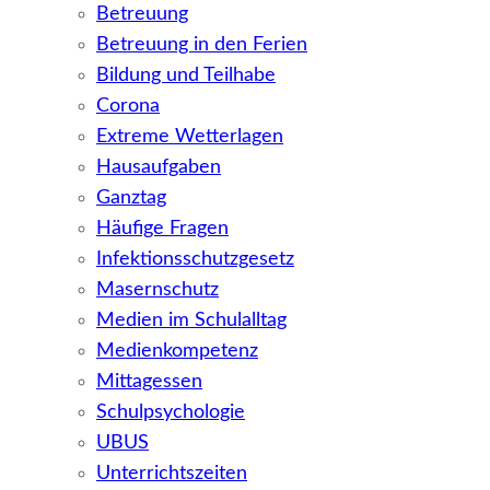
Betreuung
Betreuung in den Ferien
Bildung und Teilhabe
Corona
Extreme Wetterlagen
Hausaufgaben
Ganztag
Häufige Fragen
Infektionsschutzgesetz
Masernschutz
Medien im Schulalltag
Medienkompetenz
Mittagessen
Schulpsychologie
UBUS
Unterrichtszeiten