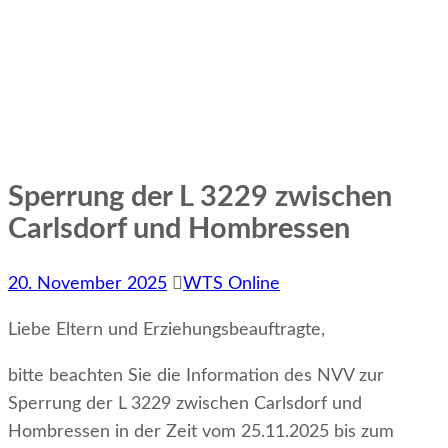
Sperrung der L 3229 zwischen
Carlsdorf und Hombressen
20. November 2025
WTS Online
Liebe Eltern und Erziehungsbeauftragte,
bitte beachten Sie die Information des NVV zur
Sperrung der L 3229 zwischen Carlsdorf und
Hombressen in der Zeit vom 25.11.2025 bis zum