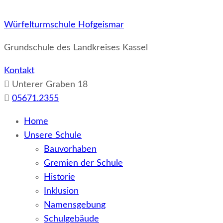
Würfelturmschule Hofgeismar
Grundschule des Landkreises Kassel
Kontakt
Unterer Graben 18
05671.2355
Home
Unsere Schule
Bauvorhaben
Gremien der Schule
Historie
Inklusion
Namensgebung
Schulgebäude