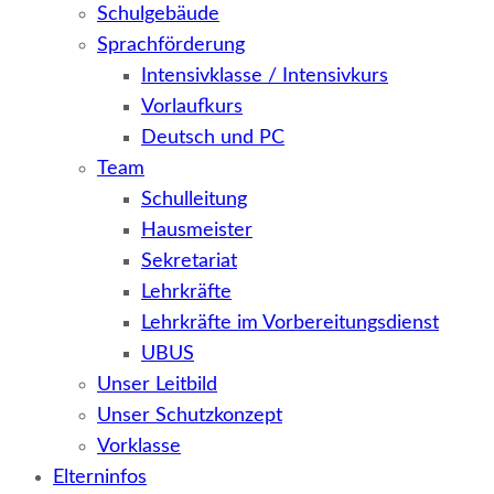
Schulgebäude
Sprachförderung
Intensivklasse / Intensivkurs
Vorlaufkurs
Deutsch und PC
Team
Schulleitung
Hausmeister
Sekretariat
Lehrkräfte
Lehrkräfte im Vorbereitungsdienst
UBUS
Unser Leitbild
Unser Schutzkonzept
Vorklasse
Elterninfos