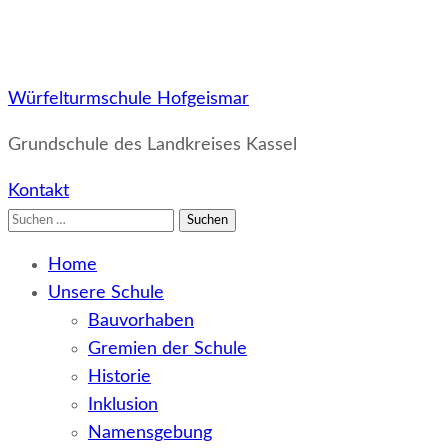
Würfelturmschule Hofgeismar
Grundschule des Landkreises Kassel
Kontakt
Suchen
nach:
Home
Unsere Schule
Bauvorhaben
Gremien der Schule
Historie
Inklusion
Namensgebung