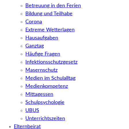
Betreuung in den Ferien
Bildung und Teilhabe
Corona
Extreme Wetterlagen
Hausaufgaben
Ganztag
Häufige Fragen
Infektionsschutzgesetz
Masernschutz
Medien im Schulalltag
Medienkompetenz
Mittagessen
Schulpsychologie
UBUS
Unterrichtszeiten
Elternbeirat