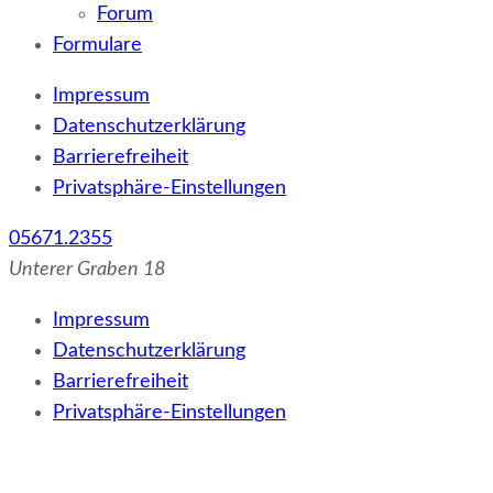
Forum
Formulare
Impressum
Datenschutzerklärung
Barrierefreiheit
Privatsphäre-Einstellungen
05671.2355
Unterer Graben 18
Impressum
Datenschutzerklärung
Barrierefreiheit
Privatsphäre-Einstellungen