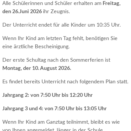
Alle Schülerinnen und Schüler erhalten am
Freitag,
den 26.Juni 2026
ihr Zeugnis.
Der Unterricht endet für alle Kinder um 10:35 Uhr.
Wenn Ihr Kind am letzten Tag fehlt, benötigen Sie
eine ärztliche Bescheinigung.
Der erste Schultag nach den Sommerferien ist
Montag, der 10. August 2026.
Es findet bereits Unterricht nach folgendem Plan statt.
Jahrgang 2: von 7:50 Uhr bis 12:20 Uhr
Jahrgang 3 und 4: von 7:50 Uhr bis 13:05 Uhr
Wenn Ihr Kind am Ganztag teilnimmt, bleibt es wie
von Ihnen angemeldet, länger in der Schule.