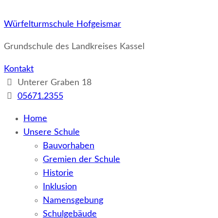
Würfelturmschule Hofgeismar
Grundschule des Landkreises Kassel
Kontakt
Unterer Graben 18
05671.2355
Home
Unsere Schule
Bauvorhaben
Gremien der Schule
Historie
Inklusion
Namensgebung
Schulgebäude