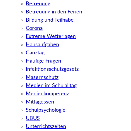
Betreuung
Betreuung in den Ferien
Bildung und Teilhabe
Corona
Extreme Wetterlagen
Hausaufgaben
Ganztag
Häufige Fragen
Infektionsschutzgesetz
Masernschutz
Medien im Schulalltag
Medienkompetenz
Mittagessen
Schulpsychologie
UBUS
Unterrichtszeiten