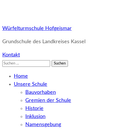
Würfelturmschule Hofgeismar
Grundschule des Landkreises Kassel
Kontakt
Suchen
nach:
Home
Unsere Schule
Bauvorhaben
Gremien der Schule
Historie
Inklusion
Namensgebung