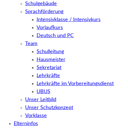
Schulgebäude
Sprachförderung
Intensivklasse / Intensivkurs
Vorlaufkurs
Deutsch und PC
Team
Schulleitung
Hausmeister
Sekretariat
Lehrkräfte
Lehrkräfte im Vorbereitungsdienst
UBUS
Unser Leitbild
Unser Schutzkonzept
Vorklasse
Elterninfos