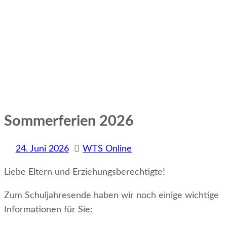
Sommerferien 2026
24. Juni 2026
WTS Online
Liebe Eltern und Erziehungsberechtigte!
Zum Schuljahresende haben wir noch einige wichtige
Informationen für Sie: