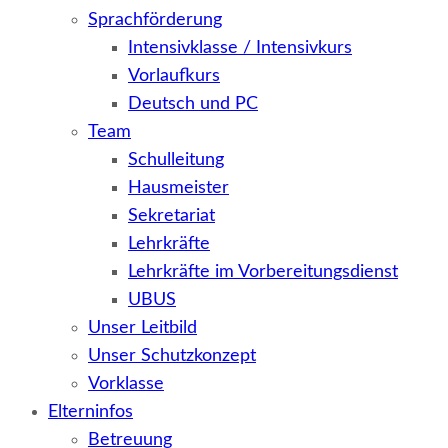
Sprachförderung
Intensivklasse / Intensivkurs
Vorlaufkurs
Deutsch und PC
Team
Schulleitung
Hausmeister
Sekretariat
Lehrkräfte
Lehrkräfte im Vorbereitungsdienst
UBUS
Unser Leitbild
Unser Schutzkonzept
Vorklasse
Elterninfos
Betreuung