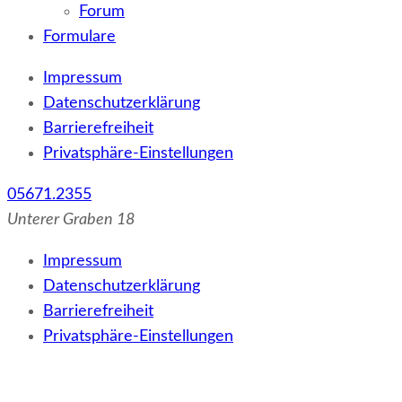
Forum
Formulare
Impressum
Datenschutzerklärung
Barrierefreiheit
Privatsphäre-Einstellungen
05671.2355
Unterer Graben 18
Impressum
Datenschutzerklärung
Barrierefreiheit
Privatsphäre-Einstellungen