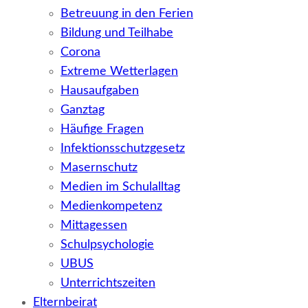
Betreuung in den Ferien
Bildung und Teilhabe
Corona
Extreme Wetterlagen
Hausaufgaben
Ganztag
Häufige Fragen
Infektionsschutzgesetz
Masernschutz
Medien im Schulalltag
Medienkompetenz
Mittagessen
Schulpsychologie
UBUS
Unterrichtszeiten
Elternbeirat