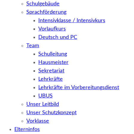
Schulgebäude
Sprachförderung
Intensivklasse / Intensivkurs
Vorlaufkurs
Deutsch und PC
Team
Schulleitung
Hausmeister
Sekretariat
Lehrkräfte
Lehrkräfte im Vorbereitungsdienst
UBUS
Unser Leitbild
Unser Schutzkonzept
Vorklasse
Elterninfos