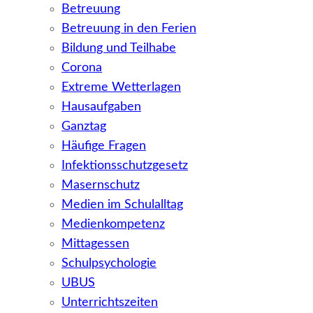
Betreuung
Betreuung in den Ferien
Bildung und Teilhabe
Corona
Extreme Wetterlagen
Hausaufgaben
Ganztag
Häufige Fragen
Infektionsschutzgesetz
Masernschutz
Medien im Schulalltag
Medienkompetenz
Mittagessen
Schulpsychologie
UBUS
Unterrichtszeiten