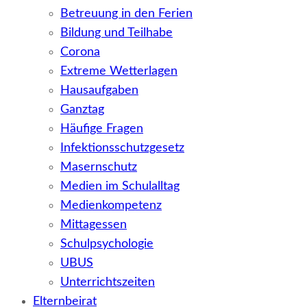
Betreuung in den Ferien
Bildung und Teilhabe
Corona
Extreme Wetterlagen
Hausaufgaben
Ganztag
Häufige Fragen
Infektionsschutzgesetz
Masernschutz
Medien im Schulalltag
Medienkompetenz
Mittagessen
Schulpsychologie
UBUS
Unterrichtszeiten
Elternbeirat