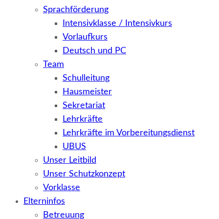
Sprachförderung
Intensivklasse / Intensivkurs
Vorlaufkurs
Deutsch und PC
Team
Schulleitung
Hausmeister
Sekretariat
Lehrkräfte
Lehrkräfte im Vorbereitungsdienst
UBUS
Unser Leitbild
Unser Schutzkonzept
Vorklasse
Elterninfos
Betreuung