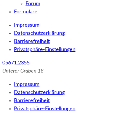
Forum
Formulare
Impressum
Datenschutzerklärung
Barrierefreiheit
Privatsphäre-Einstellungen
05671.2355
Unterer Graben 18
Impressum
Datenschutzerklärung
Barrierefreiheit
Privatsphäre-Einstellungen