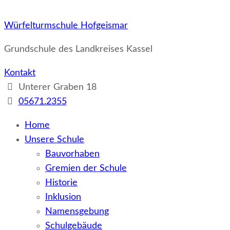
Würfelturmschule Hofgeismar
Grundschule des Landkreises Kassel
Kontakt
Unterer Graben 18
05671.2355
Home
Unsere Schule
Bauvorhaben
Gremien der Schule
Historie
Inklusion
Namensgebung
Schulgebäude