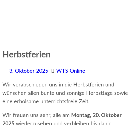
Herbstferien
3. Oktober 2025
WTS Online
Wir verabschieden uns in die Herbstferien und
wünschen allen bunte und sonnige Herbsttage sowie
eine erholsame unterrichtsfreie Zeit.
Wir freuen uns sehr, alle am
Montag,
20. Oktober
2025
wiederzusehen und verbleiben bis dahin