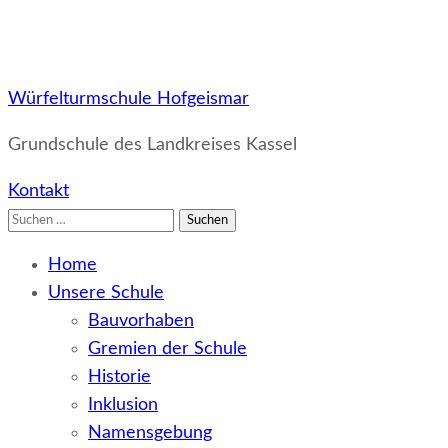
Würfelturmschule Hofgeismar
Grundschule des Landkreises Kassel
Kontakt
Suchen
nach:
Home
Unsere Schule
Bauvorhaben
Gremien der Schule
Historie
Inklusion
Namensgebung