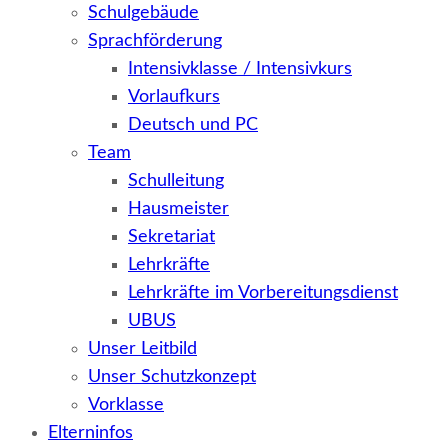
Schulgebäude
Sprachförderung
Intensivklasse / Intensivkurs
Vorlaufkurs
Deutsch und PC
Team
Schulleitung
Hausmeister
Sekretariat
Lehrkräfte
Lehrkräfte im Vorbereitungsdienst
UBUS
Unser Leitbild
Unser Schutzkonzept
Vorklasse
Elterninfos