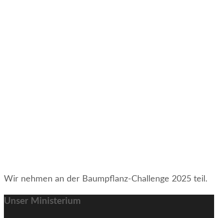
Wir nehmen an der Baumpflanz-Challenge 2025 teil.
Unser Ministerium