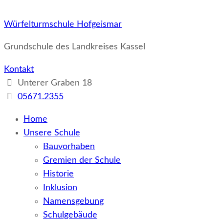
Würfelturmschule Hofgeismar
Grundschule des Landkreises Kassel
Kontakt
Unterer Graben 18
05671.2355
Home
Unsere Schule
Bauvorhaben
Gremien der Schule
Historie
Inklusion
Namensgebung
Schulgebäude