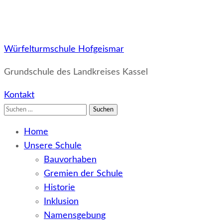
Würfelturmschule Hofgeismar
Grundschule des Landkreises Kassel
Kontakt
Suchen
nach:
Home
Unsere Schule
Bauvorhaben
Gremien der Schule
Historie
Inklusion
Namensgebung