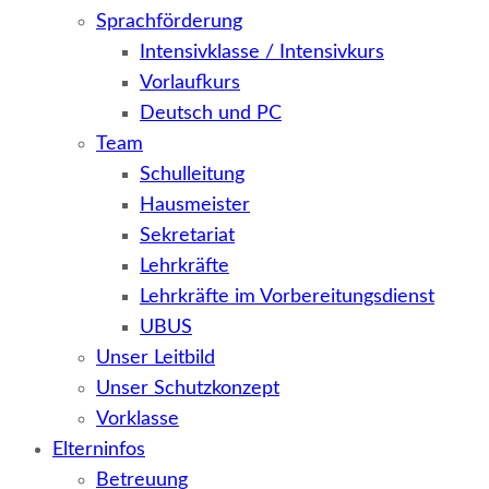
Sprachförderung
Intensivklasse / Intensivkurs
Vorlaufkurs
Deutsch und PC
Team
Schulleitung
Hausmeister
Sekretariat
Lehrkräfte
Lehrkräfte im Vorbereitungsdienst
UBUS
Unser Leitbild
Unser Schutzkonzept
Vorklasse
Elterninfos
Betreuung