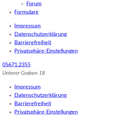
Forum
Formulare
Impressum
Datenschutzerklärung
Barrierefreiheit
Privatsphäre-Einstellungen
05671.2355
Unterer Graben 18
Impressum
Datenschutzerklärung
Barrierefreiheit
Privatsphäre-Einstellungen