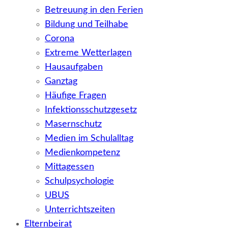
Betreuung in den Ferien
Bildung und Teilhabe
Corona
Extreme Wetterlagen
Hausaufgaben
Ganztag
Häufige Fragen
Infektionsschutzgesetz
Masernschutz
Medien im Schulalltag
Medienkompetenz
Mittagessen
Schulpsychologie
UBUS
Unterrichtszeiten
Elternbeirat