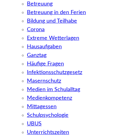
Betreuung
Betreuung in den Ferien
Bildung und Teilhabe
Corona
Extreme Wetterlagen
Hausaufgaben
Ganztag
Häufige Fragen
Infektionsschutzgesetz
Masernschutz
Medien im Schulalltag
Medienkompetenz
Mittagessen
Schulpsychologie
UBUS
Unterrichtszeiten