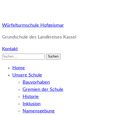
Würfelturmschule Hofgeismar
Grundschule des Landkreises Kassel
Kontakt
Suchen
nach:
Home
Unsere Schule
Bauvorhaben
Gremien der Schule
Historie
Inklusion
Namensgebung