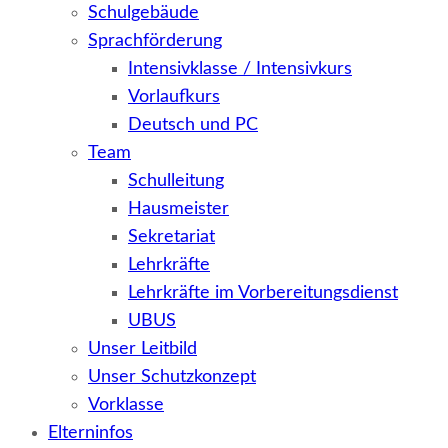
Schulgebäude
Sprachförderung
Intensivklasse / Intensivkurs
Vorlaufkurs
Deutsch und PC
Team
Schulleitung
Hausmeister
Sekretariat
Lehrkräfte
Lehrkräfte im Vorbereitungsdienst
UBUS
Unser Leitbild
Unser Schutzkonzept
Vorklasse
Elterninfos