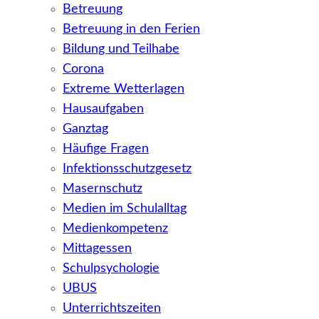
Betreuung
Betreuung in den Ferien
Bildung und Teilhabe
Corona
Extreme Wetterlagen
Hausaufgaben
Ganztag
Häufige Fragen
Infektionsschutzgesetz
Masernschutz
Medien im Schulalltag
Medienkompetenz
Mittagessen
Schulpsychologie
UBUS
Unterrichtszeiten