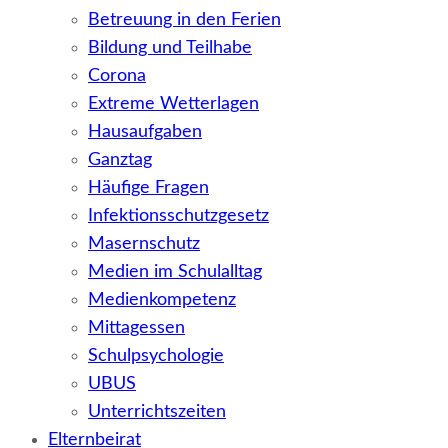
Betreuung in den Ferien
Bildung und Teilhabe
Corona
Extreme Wetterlagen
Hausaufgaben
Ganztag
Häufige Fragen
Infektionsschutzgesetz
Masernschutz
Medien im Schulalltag
Medienkompetenz
Mittagessen
Schulpsychologie
UBUS
Unterrichtszeiten
Elternbeirat