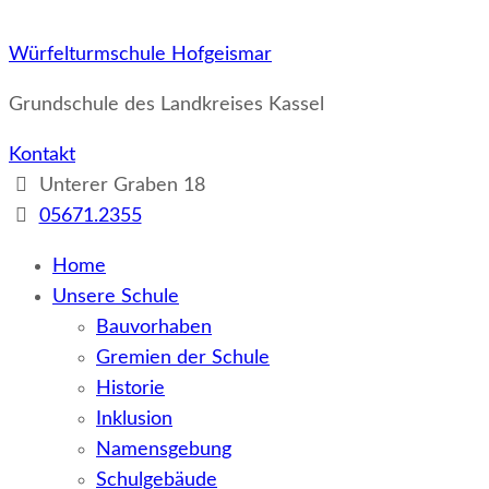
Würfelturmschule Hofgeismar
Grundschule des Landkreises Kassel
Kontakt
Unterer Graben 18
05671.2355
Home
Unsere Schule
Bauvorhaben
Gremien der Schule
Historie
Inklusion
Namensgebung
Schulgebäude