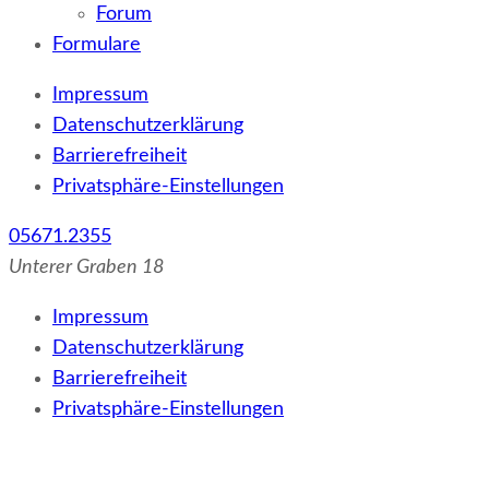
Forum
Formulare
Impressum
Datenschutzerklärung
Barrierefreiheit
Privatsphäre-Einstellungen
05671.2355
Unterer Graben 18
Impressum
Datenschutzerklärung
Barrierefreiheit
Privatsphäre-Einstellungen