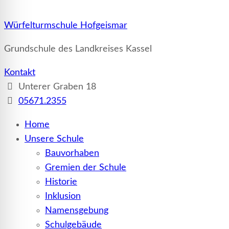
Würfelturmschule Hofgeismar
Grundschule des Landkreises Kassel
Kontakt
Unterer Graben 18
05671.2355
Home
Unsere Schule
Bauvorhaben
Gremien der Schule
Historie
Inklusion
Namensgebung
Schulgebäude