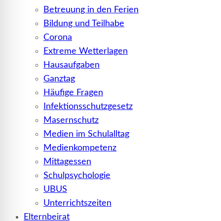
Betreuung in den Ferien
Bildung und Teilhabe
Corona
Extreme Wetterlagen
Hausaufgaben
Ganztag
Häufige Fragen
Infektionsschutzgesetz
Masernschutz
Medien im Schulalltag
Medienkompetenz
Mittagessen
Schulpsychologie
UBUS
Unterrichtszeiten
Elternbeirat