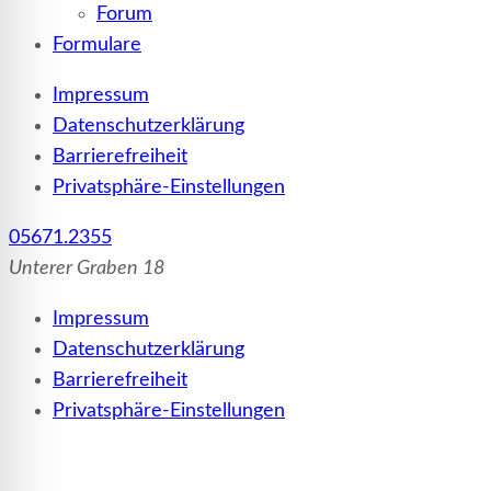
Forum
Formulare
Impressum
Datenschutzerklärung
Barrierefreiheit
Privatsphäre-Einstellungen
05671.2355
Unterer Graben 18
Impressum
Datenschutzerklärung
Barrierefreiheit
Privatsphäre-Einstellungen