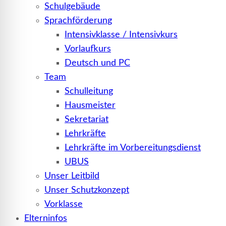
Schulgebäude
Sprachförderung
Intensivklasse / Intensivkurs
Vorlaufkurs
Deutsch und PC
Team
Schulleitung
Hausmeister
Sekretariat
Lehrkräfte
Lehrkräfte im Vorbereitungsdienst
UBUS
Unser Leitbild
Unser Schutzkonzept
Vorklasse
Elterninfos