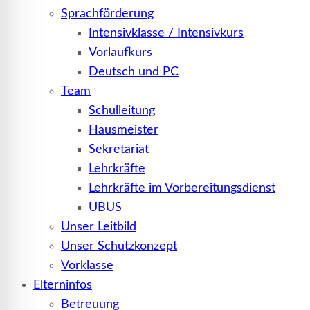
Sprachförderung
Intensivklasse / Intensivkurs
Vorlaufkurs
Deutsch und PC
Team
Schulleitung
Hausmeister
Sekretariat
Lehrkräfte
Lehrkräfte im Vorbereitungsdienst
UBUS
Unser Leitbild
Unser Schutzkonzept
Vorklasse
Elterninfos
Betreuung