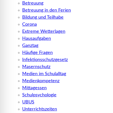
Betreuung
Betreuung in den Ferien
Bildung und Teilhabe
Corona
Extreme Wetterlagen
Hausaufgaben
Ganztag
Häufige Fragen
Infektionsschutzgesetz
Masernschutz
Medien im Schulalltag
Medienkompetenz
Mittagessen
Schulpsychologie
UBUS
Unterrichtszeiten