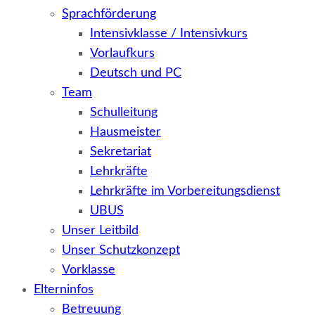
Sprachförderung
Intensivklasse / Intensivkurs
Vorlaufkurs
Deutsch und PC
Team
Schulleitung
Hausmeister
Sekretariat
Lehrkräfte
Lehrkräfte im Vorbereitungsdienst
UBUS
Unser Leitbild
Unser Schutzkonzept
Vorklasse
Elterninfos
Betreuung