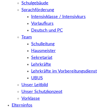
Schulgebäude
Sprachförderung
Intensivklasse / Intensivkurs
Vorlaufkurs
Deutsch und PC
Team
Schulleitung
Hausmeister
Sekretariat
Lehrkräfte
Lehrkräfte im Vorbereitungsdienst
UBUS
Unser Leitbild
Unser Schutzkonzept
Vorklasse
Elterninfos