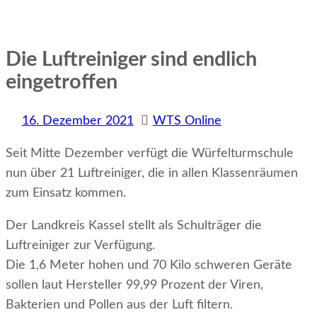
Die Luftreiniger sind endlich
eingetroffen
16. Dezember 2021
WTS Online
Seit Mitte Dezember verfügt die Würfelturmschule
nun über 21 Luftreiniger, die in allen Klassenräumen
zum Einsatz kommen.
Der Landkreis Kassel stellt als Schulträger die
Luftreiniger zur Verfügung.
Die 1,6 Meter hohen und 70 Kilo schweren Geräte
sollen laut Hersteller 99,99 Prozent der Viren,
Bakterien und Pollen aus der Luft filtern.