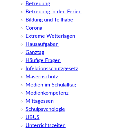
Betreuung
Betreuung in den Ferien
Bildung und Teilhabe
Corona
Extreme Wetterlagen
Hausaufgaben
Ganztag
Häufige Fragen
Infektionsschutzgesetz
Masernschutz
Medien im Schulalltag
Medienkompetenz
Mittagessen
Schulpsychologie
UBUS
Unterrichtszeiten