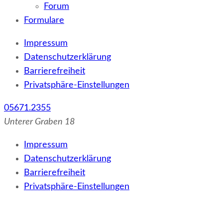
Forum
Formulare
Impressum
Datenschutzerklärung
Barrierefreiheit
Privatsphäre-Einstellungen
05671.2355
Unterer Graben 18
Impressum
Datenschutzerklärung
Barrierefreiheit
Privatsphäre-Einstellungen