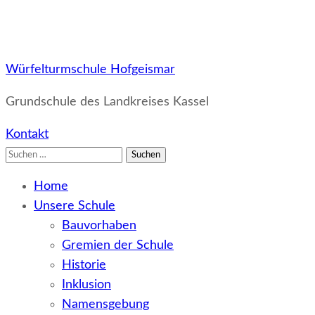
Würfelturmschule Hofgeismar
Grundschule des Landkreises Kassel
Kontakt
Suchen
nach:
Home
Unsere Schule
Bauvorhaben
Gremien der Schule
Historie
Inklusion
Namensgebung