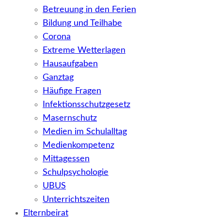
Betreuung in den Ferien
Bildung und Teilhabe
Corona
Extreme Wetterlagen
Hausaufgaben
Ganztag
Häufige Fragen
Infektionsschutzgesetz
Masernschutz
Medien im Schulalltag
Medienkompetenz
Mittagessen
Schulpsychologie
UBUS
Unterrichtszeiten
Elternbeirat