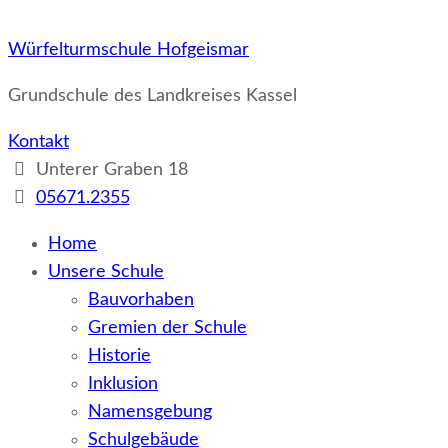
Würfelturmschule Hofgeismar
Grundschule des Landkreises Kassel
Kontakt
Unterer Graben 18
05671.2355
Home
Unsere Schule
Bauvorhaben
Gremien der Schule
Historie
Inklusion
Namensgebung
Schulgebäude