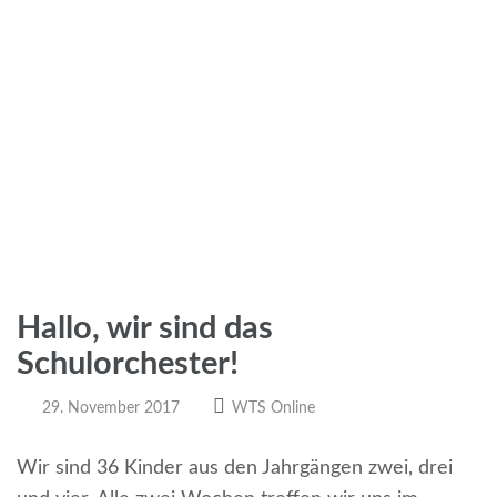
Hallo, wir sind das
Schulorchester!
29. November 2017
WTS Online
Wir sind 36 Kinder aus den Jahrgängen zwei, drei