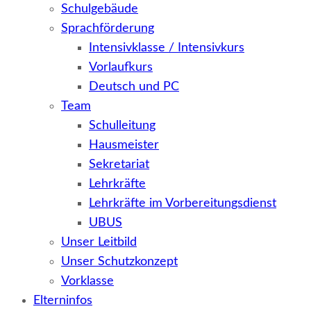
Schulgebäude
Sprachförderung
Intensivklasse / Intensivkurs
Vorlaufkurs
Deutsch und PC
Team
Schulleitung
Hausmeister
Sekretariat
Lehrkräfte
Lehrkräfte im Vorbereitungsdienst
UBUS
Unser Leitbild
Unser Schutzkonzept
Vorklasse
Elterninfos