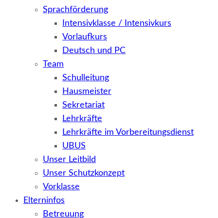
Sprachförderung
Intensivklasse / Intensivkurs
Vorlaufkurs
Deutsch und PC
Team
Schulleitung
Hausmeister
Sekretariat
Lehrkräfte
Lehrkräfte im Vorbereitungsdienst
UBUS
Unser Leitbild
Unser Schutzkonzept
Vorklasse
Elterninfos
Betreuung