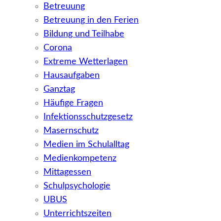
Betreuung
Betreuung in den Ferien
Bildung und Teilhabe
Corona
Extreme Wetterlagen
Hausaufgaben
Ganztag
Häufige Fragen
Infektionsschutzgesetz
Masernschutz
Medien im Schulalltag
Medienkompetenz
Mittagessen
Schulpsychologie
UBUS
Unterrichtszeiten