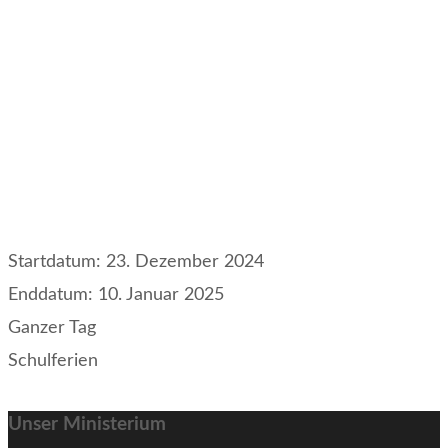
Startdatum:
23. Dezember 2024
Enddatum:
10. Januar 2025
Ganzer Tag
Schulferien
Unser Ministerium