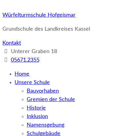
Würfelturmschule Hofgeismar
Grundschule des Landkreises Kassel
Kontakt
Unterer Graben 18
05671.2355
Home
Unsere Schule
Bauvorhaben
Gremien der Schule
Historie
Inklusion
Namensgebung
Schulgebäude