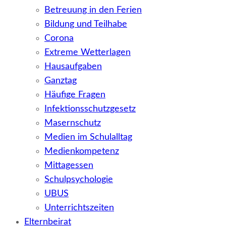
Betreuung in den Ferien
Bildung und Teilhabe
Corona
Extreme Wetterlagen
Hausaufgaben
Ganztag
Häufige Fragen
Infektionsschutzgesetz
Masernschutz
Medien im Schulalltag
Medienkompetenz
Mittagessen
Schulpsychologie
UBUS
Unterrichtszeiten
Elternbeirat