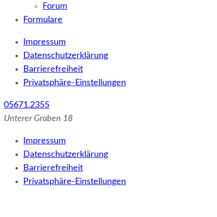
Forum
Formulare
Impressum
Datenschutzerklärung
Barrierefreiheit
Privatsphäre-Einstellungen
05671.2355
Unterer Graben 18
Impressum
Datenschutzerklärung
Barrierefreiheit
Privatsphäre-Einstellungen