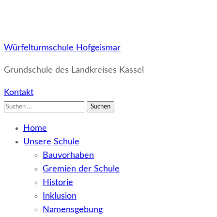
Würfelturmschule Hofgeismar
Grundschule des Landkreises Kassel
Kontakt
Suchen
nach:
Home
Unsere Schule
Bauvorhaben
Gremien der Schule
Historie
Inklusion
Namensgebung