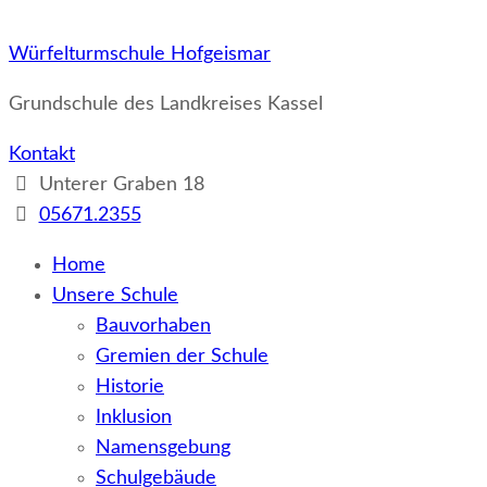
Würfelturmschule Hofgeismar
Grundschule des Landkreises Kassel
Kontakt
Unterer Graben 18
05671.2355
Home
Unsere Schule
Bauvorhaben
Gremien der Schule
Historie
Inklusion
Namensgebung
Schulgebäude