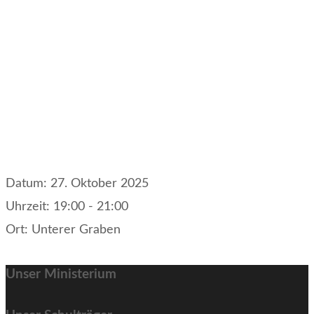
Datum:
27. Oktober 2025
Uhrzeit:
19:00 - 21:00
Ort:
Unterer Graben
Unser Ministerium