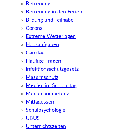
Betreuung
Betreuung in den Ferien
Bildung und Teilhabe
Corona
Extreme Wetterlagen
Hausaufgaben
Ganztag
Häufige Fragen
Infektionsschutzgesetz
Masernschutz
Medien im Schulalltag
Medienkompetenz
Mittagessen
Schulpsychologie
UBUS
Unterrichtszeiten