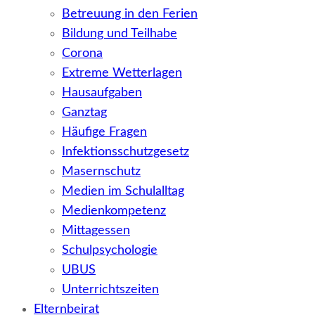
Betreuung in den Ferien
Bildung und Teilhabe
Corona
Extreme Wetterlagen
Hausaufgaben
Ganztag
Häufige Fragen
Infektionsschutzgesetz
Masernschutz
Medien im Schulalltag
Medienkompetenz
Mittagessen
Schulpsychologie
UBUS
Unterrichtszeiten
Elternbeirat