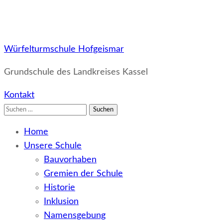
Würfelturmschule Hofgeismar
Grundschule des Landkreises Kassel
Kontakt
Suchen
nach:
Home
Unsere Schule
Bauvorhaben
Gremien der Schule
Historie
Inklusion
Namensgebung