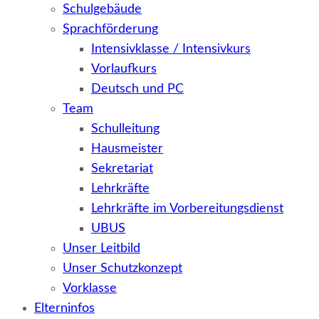
Schulgebäude
Sprachförderung
Intensivklasse / Intensivkurs
Vorlaufkurs
Deutsch und PC
Team
Schulleitung
Hausmeister
Sekretariat
Lehrkräfte
Lehrkräfte im Vorbereitungsdienst
UBUS
Unser Leitbild
Unser Schutzkonzept
Vorklasse
Elterninfos