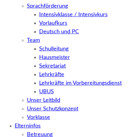
Sprachförderung
Intensivklasse / Intensivkurs
Vorlaufkurs
Deutsch und PC
Team
Schulleitung
Hausmeister
Sekretariat
Lehrkräfte
Lehrkräfte im Vorbereitungsdienst
UBUS
Unser Leitbild
Unser Schutzkonzept
Vorklasse
Elterninfos
Betreuung