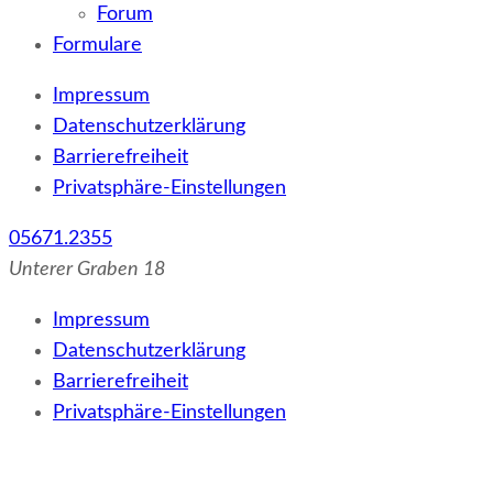
Forum
Formulare
Impressum
Datenschutzerklärung
Barrierefreiheit
Privatsphäre-Einstellungen
05671.2355
Unterer Graben 18
Impressum
Datenschutzerklärung
Barrierefreiheit
Privatsphäre-Einstellungen