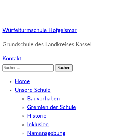
Würfelturmschule Hofgeismar
Grundschule des Landkreises Kassel
Kontakt
Suchen
nach:
Home
Unsere Schule
Bauvorhaben
Gremien der Schule
Historie
Inklusion
Namensgebung