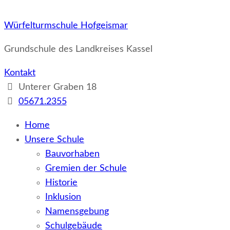
Würfelturmschule Hofgeismar
Grundschule des Landkreises Kassel
Kontakt
Unterer Graben 18
05671.2355
Home
Unsere Schule
Bauvorhaben
Gremien der Schule
Historie
Inklusion
Namensgebung
Schulgebäude