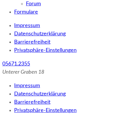
Forum
Formulare
Impressum
Datenschutzerklärung
Barrierefreiheit
Privatsphäre-Einstellungen
05671.2355
Unterer Graben 18
Impressum
Datenschutzerklärung
Barrierefreiheit
Privatsphäre-Einstellungen