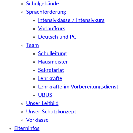
Schulgebäude
Sprachförderung
Intensivklasse / Intensivkurs
Vorlaufkurs
Deutsch und PC
Team
Schulleitung
Hausmeister
Sekretariat
Lehrkräfte
Lehrkräfte im Vorbereitungsdienst
UBUS
Unser Leitbild
Unser Schutzkonzept
Vorklasse
Elterninfos