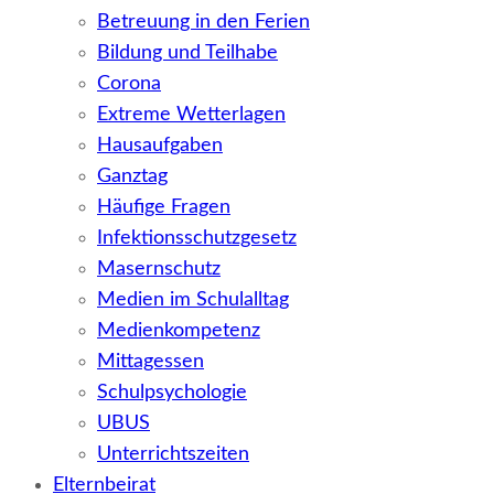
Betreuung in den Ferien
Bildung und Teilhabe
Corona
Extreme Wetterlagen
Hausaufgaben
Ganztag
Häufige Fragen
Infektionsschutzgesetz
Masernschutz
Medien im Schulalltag
Medienkompetenz
Mittagessen
Schulpsychologie
UBUS
Unterrichtszeiten
Elternbeirat