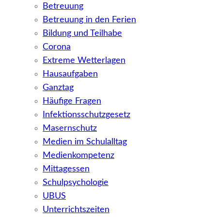
Betreuung
Betreuung in den Ferien
Bildung und Teilhabe
Corona
Extreme Wetterlagen
Hausaufgaben
Ganztag
Häufige Fragen
Infektionsschutzgesetz
Masernschutz
Medien im Schulalltag
Medienkompetenz
Mittagessen
Schulpsychologie
UBUS
Unterrichtszeiten