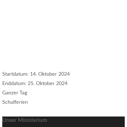
Startdatum:
14. Oktober 2024
Enddatum:
25. Oktober 2024
Ganzer Tag
Schulferien
Unser Ministerium