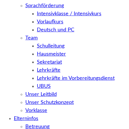
Sprachförderung
Intensivklasse / Intensivkurs
Vorlaufkurs
Deutsch und PC
Team
Schulleitung
Hausmeister
Sekretariat
Lehrkräfte
Lehrkräfte im Vorbereitungsdienst
UBUS
Unser Leitbild
Unser Schutzkonzept
Vorklasse
Elterninfos
Betreuung