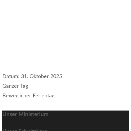
Datum:
31. Oktober 2025
Ganzer Tag
Beweglicher Ferientag
Unser Ministerium