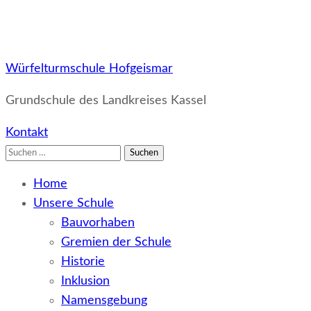
Würfelturmschule Hofgeismar
Grundschule des Landkreises Kassel
Kontakt
Suchen
nach:
Home
Unsere Schule
Bauvorhaben
Gremien der Schule
Historie
Inklusion
Namensgebung