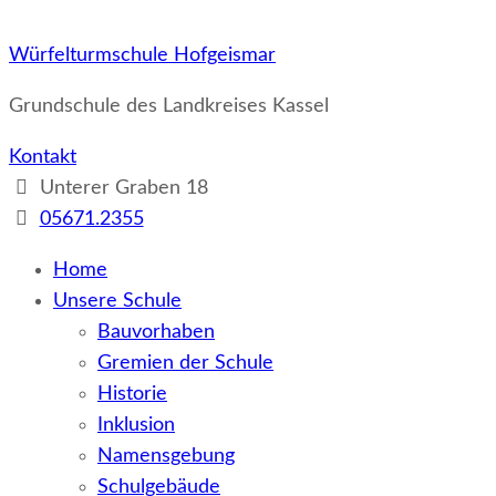
Würfelturmschule Hofgeismar
Grundschule des Landkreises Kassel
Kontakt
Unterer Graben 18
05671.2355
Home
Unsere Schule
Bauvorhaben
Gremien der Schule
Historie
Inklusion
Namensgebung
Schulgebäude