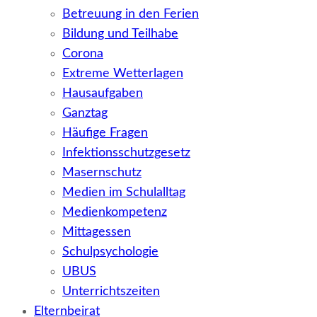
Betreuung in den Ferien
Bildung und Teilhabe
Corona
Extreme Wetterlagen
Hausaufgaben
Ganztag
Häufige Fragen
Infektionsschutzgesetz
Masernschutz
Medien im Schulalltag
Medienkompetenz
Mittagessen
Schulpsychologie
UBUS
Unterrichtszeiten
Elternbeirat