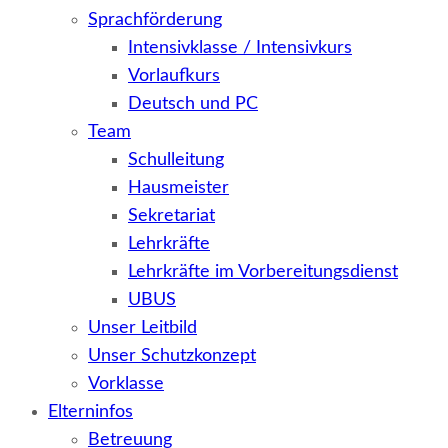
Sprachförderung
Intensivklasse / Intensivkurs
Vorlaufkurs
Deutsch und PC
Team
Schulleitung
Hausmeister
Sekretariat
Lehrkräfte
Lehrkräfte im Vorbereitungsdienst
UBUS
Unser Leitbild
Unser Schutzkonzept
Vorklasse
Elterninfos
Betreuung