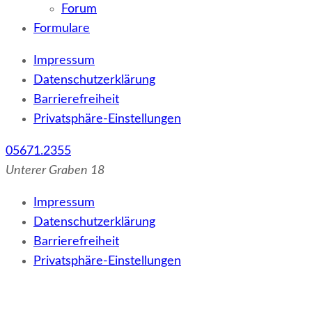
Forum
Formulare
Impressum
Datenschutzerklärung
Barrierefreiheit
Privatsphäre-Einstellungen
05671.2355
Unterer Graben 18
Impressum
Datenschutzerklärung
Barrierefreiheit
Privatsphäre-Einstellungen