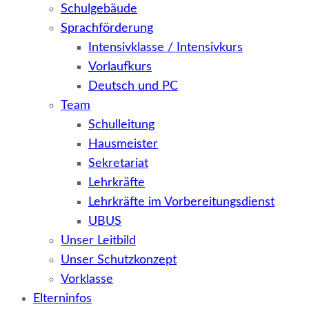
Schulgebäude
Sprachförderung
Intensivklasse / Intensivkurs
Vorlaufkurs
Deutsch und PC
Team
Schulleitung
Hausmeister
Sekretariat
Lehrkräfte
Lehrkräfte im Vorbereitungsdienst
UBUS
Unser Leitbild
Unser Schutzkonzept
Vorklasse
Elterninfos