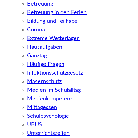
Betreuung
Betreuung in den Ferien
Bildung und Teilhabe
Corona
Extreme Wetterlagen
Hausaufgaben
Ganztag
Häufige Fragen
Infektionsschutzgesetz
Masernschutz
Medien im Schulalltag
Medienkompetenz
Mittagessen
Schulpsychologie
UBUS
Unterrichtszeiten