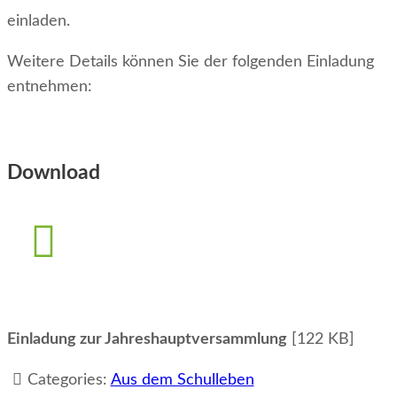
einladen.
Weitere Details können Sie der folgenden Einladung
entnehmen:
Download
Einladung zur Jahreshauptversammlung
[122 KB]
Categories:
Aus dem Schulleben