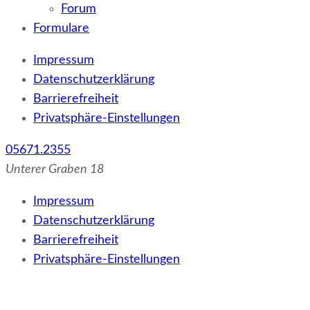
Forum
Formulare
Impressum
Datenschutzerklärung
Barrierefreiheit
Privatsphäre-Einstellungen
05671.2355
Unterer Graben 18
Impressum
Datenschutzerklärung
Barrierefreiheit
Privatsphäre-Einstellungen