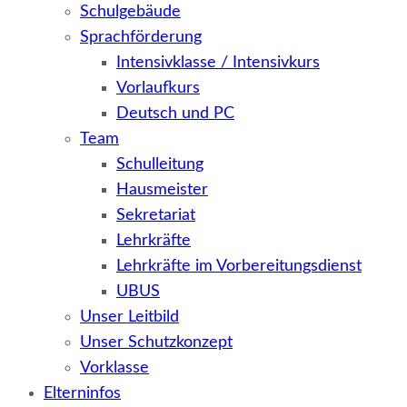
Schulgebäude
Sprachförderung
Intensivklasse / Intensivkurs
Vorlaufkurs
Deutsch und PC
Team
Schulleitung
Hausmeister
Sekretariat
Lehrkräfte
Lehrkräfte im Vorbereitungsdienst
UBUS
Unser Leitbild
Unser Schutzkonzept
Vorklasse
Elterninfos