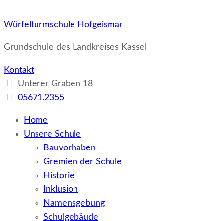
Würfelturmschule Hofgeismar
Grundschule des Landkreises Kassel
Kontakt
Unterer Graben 18
05671.2355
Home
Unsere Schule
Bauvorhaben
Gremien der Schule
Historie
Inklusion
Namensgebung
Schulgebäude