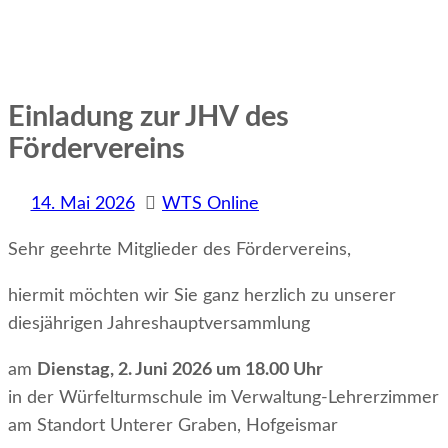
Einladung zur JHV des
Fördervereins
14. Mai 2026
WTS Online
Sehr geehrte Mitglieder des Fördervereins,
hiermit möchten wir Sie ganz herzlich zu unserer
diesjährigen Jahreshauptversammlung
am
Dienstag, 2. Juni 2026 um 18.00 Uhr
in der Würfelturmschule im Verwaltung-Lehrerzimmer
am Standort Unterer Graben, Hofgeismar