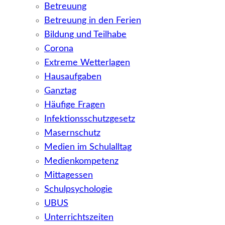
Betreuung
Betreuung in den Ferien
Bildung und Teilhabe
Corona
Extreme Wetterlagen
Hausaufgaben
Ganztag
Häufige Fragen
Infektionsschutzgesetz
Masernschutz
Medien im Schulalltag
Medienkompetenz
Mittagessen
Schulpsychologie
UBUS
Unterrichtszeiten