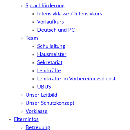
Sprachförderung
Intensivklasse / Intensivkurs
Vorlaufkurs
Deutsch und PC
Team
Schulleitung
Hausmeister
Sekretariat
Lehrkräfte
Lehrkräfte im Vorbereitungsdienst
UBUS
Unser Leitbild
Unser Schutzkonzept
Vorklasse
Elterninfos
Betreuung