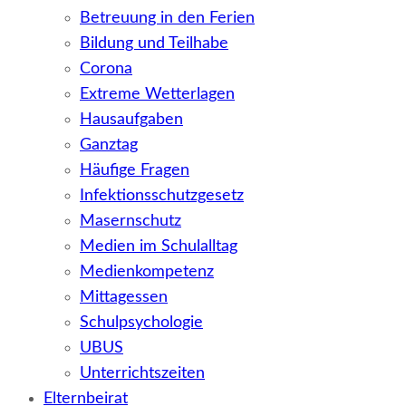
Betreuung in den Ferien
Bildung und Teilhabe
Corona
Extreme Wetterlagen
Hausaufgaben
Ganztag
Häufige Fragen
Infektionsschutzgesetz
Masernschutz
Medien im Schulalltag
Medienkompetenz
Mittagessen
Schulpsychologie
UBUS
Unterrichtszeiten
Elternbeirat