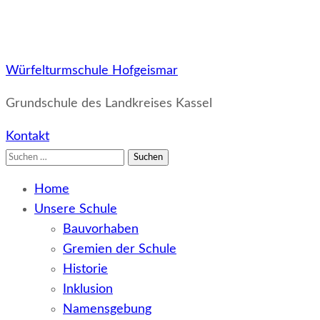
Würfelturmschule Hofgeismar
Grundschule des Landkreises Kassel
Kontakt
Suchen
nach:
Home
Unsere Schule
Bauvorhaben
Gremien der Schule
Historie
Inklusion
Namensgebung