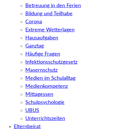
Betreuung in den Ferien
Bildung und Teilhabe
Corona
Extreme Wetterlagen
Hausaufgaben
Ganztag
Häufige Fragen
Infektionsschutzgesetz
Masernschutz
Medien im Schulalltag
Medienkompetenz
Mittagessen
Schulpsychologie
UBUS
Unterrichtszeiten
Elternbeirat