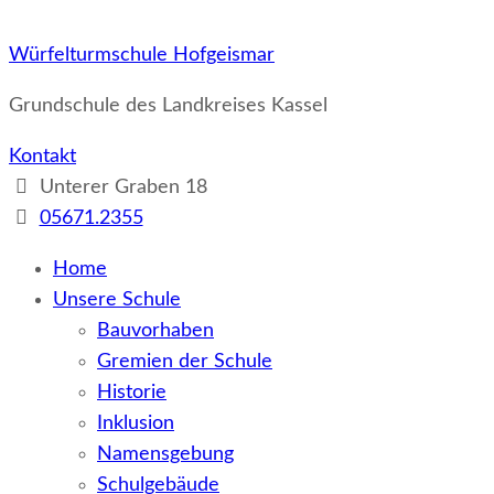
Würfelturmschule Hofgeismar
Grundschule des Landkreises Kassel
Kontakt
Unterer Graben 18
05671.2355
Home
Unsere Schule
Bauvorhaben
Gremien der Schule
Historie
Inklusion
Namensgebung
Schulgebäude