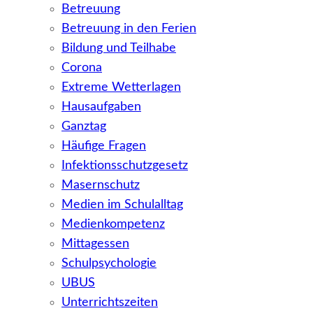
Betreuung
Betreuung in den Ferien
Bildung und Teilhabe
Corona
Extreme Wetterlagen
Hausaufgaben
Ganztag
Häufige Fragen
Infektionsschutzgesetz
Masernschutz
Medien im Schulalltag
Medienkompetenz
Mittagessen
Schulpsychologie
UBUS
Unterrichtszeiten