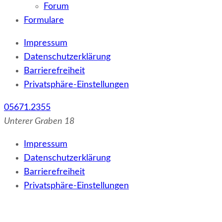
Forum
Formulare
Impressum
Datenschutzerklärung
Barrierefreiheit
Privatsphäre-Einstellungen
05671.2355
Unterer Graben 18
Impressum
Datenschutzerklärung
Barrierefreiheit
Privatsphäre-Einstellungen