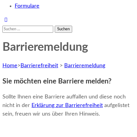
Formulare
Suchen
nach:
Barrieremeldung
Home
>
Barrierefreiheit
>
Barrieremeldung
Sie möchten eine Barriere melden?
Sollte Ihnen eine Barriere auffallen und diese noch
nicht in der
Erklärung zur Barrierefreiheit
aufgelistet
sein, freuen wir uns über Ihren Hinweis.