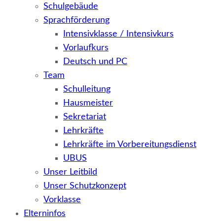
Schulgebäude
Sprachförderung
Intensivklasse / Intensivkurs
Vorlaufkurs
Deutsch und PC
Team
Schulleitung
Hausmeister
Sekretariat
Lehrkräfte
Lehrkräfte im Vorbereitungsdienst
UBUS
Unser Leitbild
Unser Schutzkonzept
Vorklasse
Elterninfos