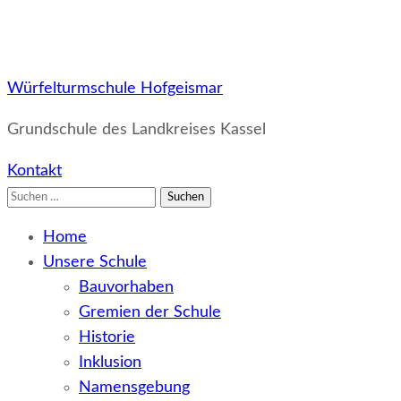
Würfelturmschule Hofgeismar
Grundschule des Landkreises Kassel
Kontakt
Suchen
nach:
Home
Unsere Schule
Bauvorhaben
Gremien der Schule
Historie
Inklusion
Namensgebung