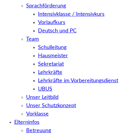
Sprachförderung
Intensivklasse / Intensivkurs
Vorlaufkurs
Deutsch und PC
Team
Schulleitung
Hausmeister
Sekretariat
Lehrkräfte
Lehrkräfte im Vorbereitungsdienst
UBUS
Unser Leitbild
Unser Schutzkonzept
Vorklasse
Elterninfos
Betreuung