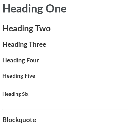
Heading One
Heading Two
Heading Three
Heading Four
Heading Five
Heading Six
Blockquote