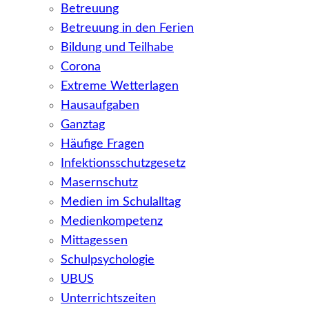
Betreuung
Betreuung in den Ferien
Bildung und Teilhabe
Corona
Extreme Wetterlagen
Hausaufgaben
Ganztag
Häufige Fragen
Infektionsschutzgesetz
Masernschutz
Medien im Schulalltag
Medienkompetenz
Mittagessen
Schulpsychologie
UBUS
Unterrichtszeiten