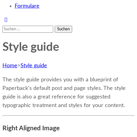
Formulare
Suchen
nach:
Style guide
Home
>
Style guide
The style guide provides you with a blueprint of
Paperback’s default post and page styles. The style
guide is also a great reference for suggested
typographic treatment and styles for your content.
Right Aligned Image