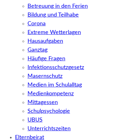
Betreuung in den Ferien
Bildung und Teilhabe
Corona
Extreme Wetterlagen
Hausaufgaben
Ganztag
Häufige Fragen
Infektionsschutzgesetz
Masernschutz
Medien im Schulalltag
Medienkompetenz
Mittagessen
Schulpsychologie
UBUS
Unterrichtszeiten
Elternbeirat