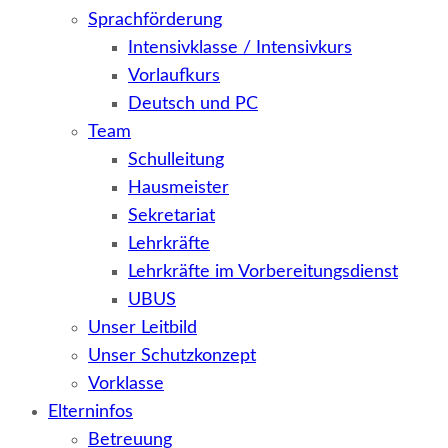
Sprachförderung
Intensivklasse / Intensivkurs
Vorlaufkurs
Deutsch und PC
Team
Schulleitung
Hausmeister
Sekretariat
Lehrkräfte
Lehrkräfte im Vorbereitungsdienst
UBUS
Unser Leitbild
Unser Schutzkonzept
Vorklasse
Elterninfos
Betreuung