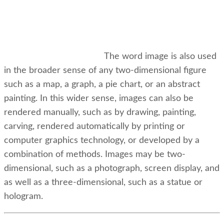
The word image is also used
in the broader sense of any two-dimensional figure
such as a map, a graph, a pie chart, or an abstract
painting. In this wider sense, images can also be
rendered manually, such as by drawing, painting,
carving, rendered automatically by printing or
computer graphics technology, or developed by a
combination of methods. Images may be two-
dimensional, such as a photograph, screen display, and
as well as a three-dimensional, such as a statue or
hologram.