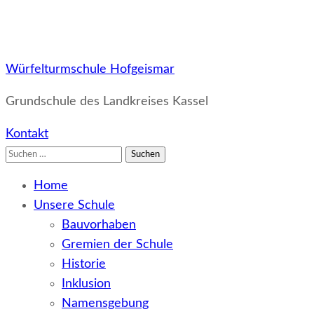
Würfelturmschule Hofgeismar
Grundschule des Landkreises Kassel
Kontakt
Suchen
nach:
Home
Unsere Schule
Bauvorhaben
Gremien der Schule
Historie
Inklusion
Namensgebung