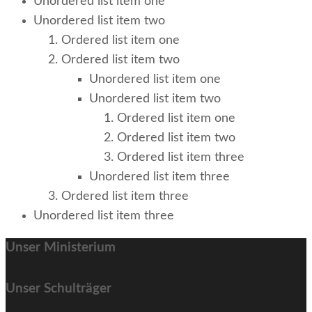
Unordered list item one
Unordered list item two
Ordered list item one
Ordered list item two
Unordered list item one
Unordered list item two
Ordered list item one
Ordered list item two
Ordered list item three
Unordered list item three
Ordered list item three
Unordered list item three
Unser Ministerium
Unser Schulträger