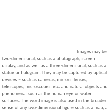
Images may be
two-dimensional, such as a photograph, screen
display, and as well as a three-dimensional, such as a
statue or hologram. They may be captured by optical
devices – such as cameras, mirrors, lenses,
telescopes, microscopes, etc. and natural objects and
phenomena, such as the human eye or water
surfaces. The word image is also used in the broader
sense of any two-dimensional figure such as a map, a