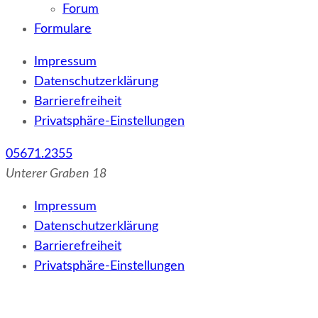
Forum
Formulare
Impressum
Datenschutzerklärung
Barrierefreiheit
Privatsphäre-Einstellungen
05671.2355
Unterer Graben 18
Impressum
Datenschutzerklärung
Barrierefreiheit
Privatsphäre-Einstellungen