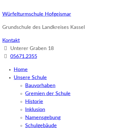
Würfelturmschule Hofgeismar
Grundschule des Landkreises Kassel
Kontakt
Unterer Graben 18
05671.2355
Home
Unsere Schule
Bauvorhaben
Gremien der Schule
Historie
Inklusion
Namensgebung
Schulgebäude