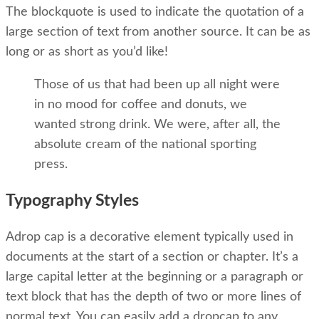
The blockquote is used to indicate the quotation of a
large section of text from another source. It can be as
long or as short as you’d like!
Those of us that had been up all night were
in no mood for coffee and donuts, we
wanted strong drink. We were, after all, the
absolute cream of the national sporting
press.
Typography Styles
A
drop cap is a decorative element typically used in
documents at the start of a section or chapter. It’s a
large capital letter at the beginning or a paragraph or
text block that has the depth of two or more lines of
normal text. You can easily add a dropcap to any