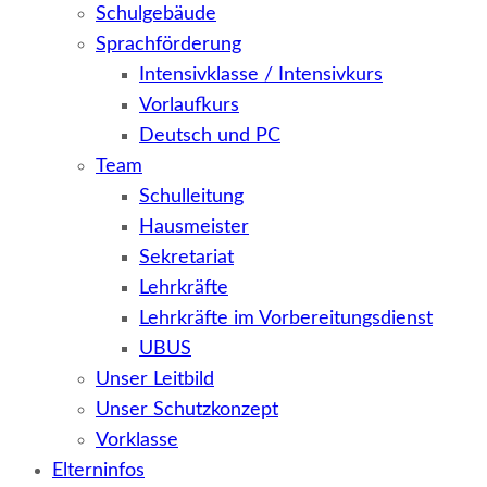
Schulgebäude
Sprachförderung
Intensivklasse / Intensivkurs
Vorlaufkurs
Deutsch und PC
Team
Schulleitung
Hausmeister
Sekretariat
Lehrkräfte
Lehrkräfte im Vorbereitungsdienst
UBUS
Unser Leitbild
Unser Schutzkonzept
Vorklasse
Elterninfos