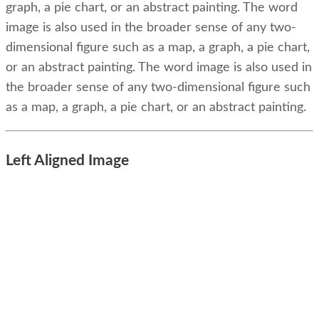
graph, a pie chart, or an abstract painting. The word
image is also used in the broader sense of any two-
dimensional figure such as a map, a graph, a pie chart,
or an abstract painting. The word image is also used in
the broader sense of any two-dimensional figure such
as a map, a graph, a pie chart, or an abstract painting.
Left Aligned Image