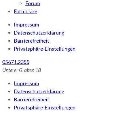
Forum
Formulare
Impressum
Datenschutzerklärung
Barrierefreiheit
Privatsphäre-Einstellungen
05671.2355
Unterer Graben 18
Impressum
Datenschutzerklärung
Barrierefreiheit
Privatsphäre-Einstellungen