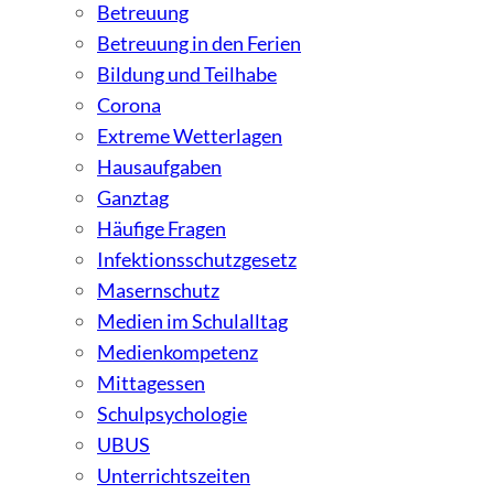
Betreuung
Betreuung in den Ferien
Bildung und Teilhabe
Corona
Extreme Wetterlagen
Hausaufgaben
Ganztag
Häufige Fragen
Infektionsschutzgesetz
Masernschutz
Medien im Schulalltag
Medienkompetenz
Mittagessen
Schulpsychologie
UBUS
Unterrichtszeiten