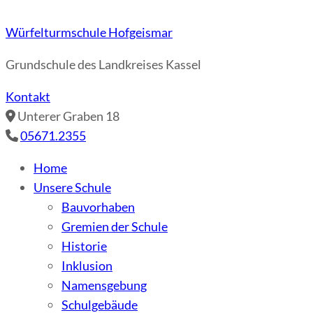
Würfelturmschule Hofgeismar
Grundschule des Landkreises Kassel
Kontakt
Unterer Graben 18
05671.2355
Home
Unsere Schule
Bauvorhaben
Gremien der Schule
Historie
Inklusion
Namensgebung
Schulgebäude