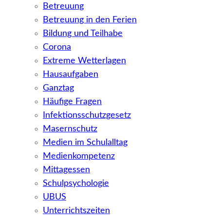
Betreuung
Betreuung in den Ferien
Bildung und Teilhabe
Corona
Extreme Wetterlagen
Hausaufgaben
Ganztag
Häufige Fragen
Infektionsschutzgesetz
Masernschutz
Medien im Schulalltag
Medienkompetenz
Mittagessen
Schulpsychologie
UBUS
Unterrichtszeiten