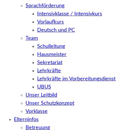
Sprachförderung
Intensivklasse / Intensivkurs
Vorlaufkurs
Deutsch und PC
Team
Schulleitung
Hausmeister
Sekretariat
Lehrkräfte
Lehrkräfte im Vorbereitungsdienst
UBUS
Unser Leitbild
Unser Schutzkonzept
Vorklasse
Elterninfos
Betreuung