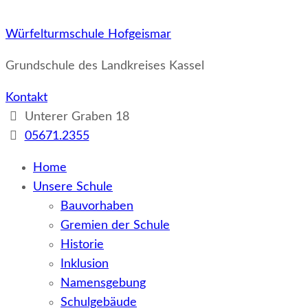
Würfelturmschule Hofgeismar
Grundschule des Landkreises Kassel
Kontakt
Unterer Graben 18
05671.2355
Home
Unsere Schule
Bauvorhaben
Gremien der Schule
Historie
Inklusion
Namensgebung
Schulgebäude