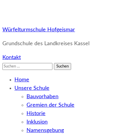
Würfelturmschule Hofgeismar
Grundschule des Landkreises Kassel
Kontakt
Suchen
nach:
Home
Unsere Schule
Bauvorhaben
Gremien der Schule
Historie
Inklusion
Namensgebung