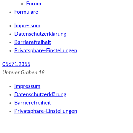
Forum
Formulare
Impressum
Datenschutzerklärung
Barrierefreiheit
Privatsphäre-Einstellungen
05671.2355
Unterer Graben 18
Impressum
Datenschutzerklärung
Barrierefreiheit
Privatsphäre-Einstellungen