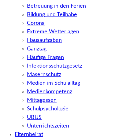
Betreuung in den Ferien
Bildung und Teilhabe
Corona
Extreme Wetterlagen
Hausaufgaben
Ganztag
Häufige Fragen
Infektionsschutzgesetz
Masernschutz
Medien im Schulalltag
Medienkompetenz
Mittagessen
Schulpsychologie
UBUS
Unterrichtszeiten
Elternbeirat