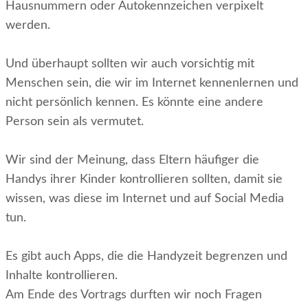
Hausnummern oder Autokennzeichen verpixelt
werden.
Und überhaupt sollten wir auch vorsichtig mit
Menschen sein, die wir im Internet kennenlernen und
nicht persönlich kennen. Es könnte eine andere
Person sein als vermutet.
Wir sind der Meinung, dass Eltern häufiger die
Handys ihrer Kinder kontrollieren sollten, damit sie
wissen, was diese im Internet und auf Social Media
tun.
Es gibt auch Apps, die die Handyzeit begrenzen und
Inhalte kontrollieren.
Am Ende des Vortrags durften wir noch Fragen