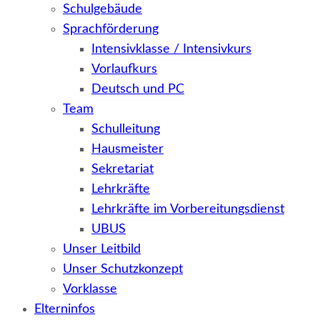
Schulgebäude
Sprachförderung
Intensivklasse / Intensivkurs
Vorlaufkurs
Deutsch und PC
Team
Schulleitung
Hausmeister
Sekretariat
Lehrkräfte
Lehrkräfte im Vorbereitungsdienst
UBUS
Unser Leitbild
Unser Schutzkonzept
Vorklasse
Elterninfos