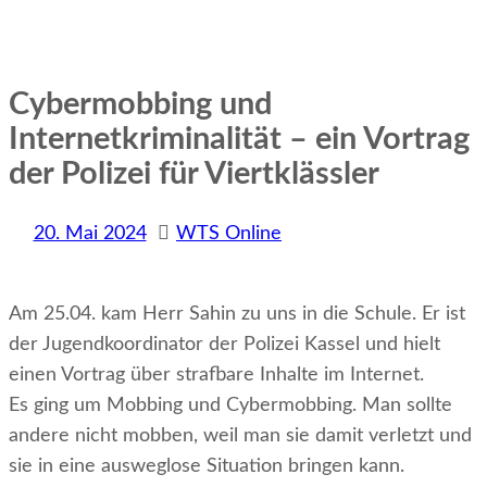
Cybermobbing und
Internetkriminalität – ein Vortrag
der Polizei für Viertklässler
20. Mai 2024
WTS Online
Am 25.04. kam Herr Sahin zu uns in die Schule. Er ist
der Jugendkoordinator der Polizei Kassel und hielt
einen Vortrag über strafbare Inhalte im Internet.
Es ging um Mobbing und Cybermobbing. Man sollte
andere nicht mobben, weil man sie damit verletzt und
sie in eine ausweglose Situation bringen kann.