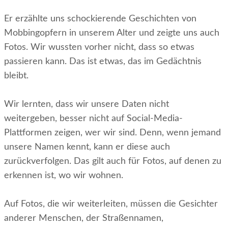
Er erzählte uns schockierende Geschichten von
Mobbingopfern in unserem Alter und zeigte uns auch
Fotos. Wir wussten vorher nicht, dass so etwas
passieren kann. Das ist etwas, das im Gedächtnis
bleibt.
Wir lernten, dass wir unsere Daten nicht
weitergeben, besser nicht auf Social-Media-
Plattformen zeigen, wer wir sind. Denn, wenn jemand
unsere Namen kennt, kann er diese auch
zurückverfolgen. Das gilt auch für Fotos, auf denen zu
erkennen ist, wo wir wohnen.
Auf Fotos, die wir weiterleiten, müssen die Gesichter
anderer Menschen, der Straßennamen,