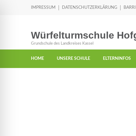
IMPRESSUM
DATENSCHUTZERKLÄRUNG
BARRI
Würfelturmschule Hof
Grundschule des Landkreises Kassel
HOME
UNSERE SCHULE
ELTERNINFOS