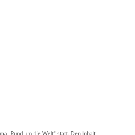
 „Rund um die Welt“ statt. Den Inhalt